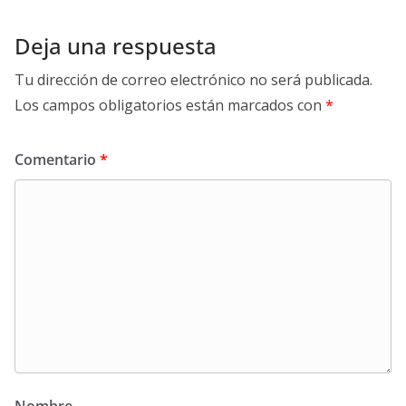
Deja una respuesta
Tu dirección de correo electrónico no será publicada.
Los campos obligatorios están marcados con
*
Comentario
*
Nombre