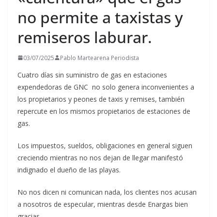
no permite a taxistas y
remiseros laburar.
03/07/2025
Pablo Martearena Periodista
Cuatro días sin suministro de gas en estaciones
expendedoras de GNC no solo genera inconvenientes a
los propietarios y peones de taxis y remises, también
repercute en los mismos propietarios de estaciones de
gas.
Los impuestos, sueldos, obligaciones en general siguen
creciendo mientras no nos dejan de llegar manifestó
indignado el dueño de las playas.
No nos dicen ni comunican nada, los clientes nos acusan
a nosotros de especular, mientras desde Enargas bien
gracias.