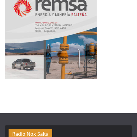
Radio Nox Salta