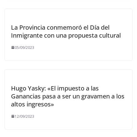
La Provincia conmemoró el Día del
Inmigrante con una propuesta cultural
05/09/2023
Hugo Yasky: «El impuesto a las
Ganancias pasa a ser un gravamen a los
altos ingresos»
12/09/2023