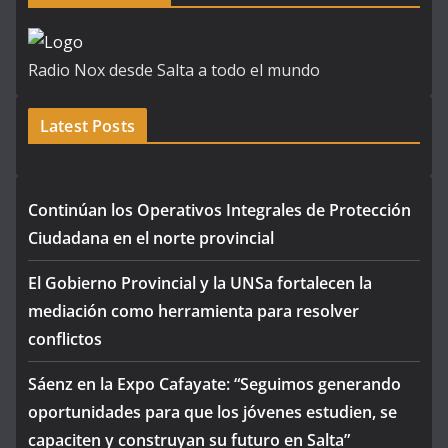
Radio Nox desde Salta a todo el mundo
Latest Posts
Continúan los Operativos Integrales de Protección
Ciudadana en el norte provincial
El Gobierno Provincial y la UNSa fortalecen la
mediación como herramienta para resolver
conflictos
Sáenz en la Expo Cafayate: “Seguimos generando
oportunidades para que los jóvenes estudien, se
capaciten y construyan su futuro en Salta”