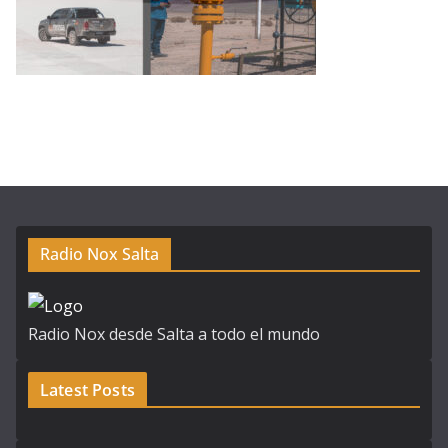
Radio Nox Salta
Radio Nox desde Salta a todo el mundo
Latest Posts