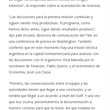
externos”, al responder sobre la acumulación de reservas.
“Las discusiones para la primera revisión continúan y
siguen siendo muy productivas. El programa, como
hemos dicho antes, sigue dando resultados positivos”,
dijo Julie Kozack, directora de comunicación del FMI, en
una conferencia de prensa en Washington. También
confirmó que en este momento hay una misión técnica
argentina en la capital norteamericana para avanzar con
las discusiones con el organismo. Está liderada por el
secretario de Finanzas, Pablo Quirno, y el viceministro de
Economía, José Luis Daza.
“Primero, las conversaciones entre el equipo y las
autoridades tienen que llegar a una conclusión, y se
tendría que llegar a un acuerdo a nivel del staff. Y una vez
que eso ocurra, presentaremos la documentación a
nuestro consejo para que la revise. Así que todavía no