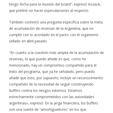
tengo fecha para la reunión del board“, expresó Kozack,
que prefirió no hacer especulaciones al respecto.
También contestó una pregunta específica sobre la meta
de acumulación de reservas de la Argentina, que no
cumplió con lo acordado en el pacto con el organismo
sellado en abril pasado.
“En cuanto a la cuestión más amplia de la acumulación de
reservas, lo que puedo añadir es que, como he
mencionado, hay un compromiso compartido para el
éxito del programa, que ya he señalado, pero puedo
añadir que esto, por supuesto, incluye un reconocimiento
compartido de la necesidad de seguir construyendo
buffers contra los riesgos externos. Estamos
estrechamente comprometidos con las autoridades
argentinas», expresó. En la jerga financiera, los buffers
son una suerte de “amortiguadores” en los que