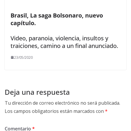
Brasil, La saga Bolsonaro, nuevo
capítulo.
Video, paranoia, violencia, insultos y
traiciones, camino a un final anunciado.
23/05/2020
Deja una respuesta
Tu dirección de correo electrónico no será publicada.
Los campos obligatorios están marcados con
*
Comentario
*