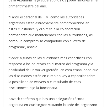
de la Argentina haya superado los US$5000 millones en el
primer trimestre del año.
“Tanto el personal del FMI como las autoridades
argentinas están estrechamente comprometidos en
estas cuestiones, y ello refleja la colaboración
permanente que mantenemos con las autoridades, así
como un compromiso compartido con el éxito del
programa“, añadió.
“Sobre algunas de las cuestiones más específicas con
respecto a los objetivos en el marco del programa y la
posibilidad de un waiver [perdón] en esta etapa, dado que
las discusiones están en curso no voy a especular sobre
la posibilidad de waivers o el resultado de esas
discusiones“, dijo la funcionaria.
Kozack confirmó que hay una delegación técnica
argentina en Washington visitando la sede del organismo