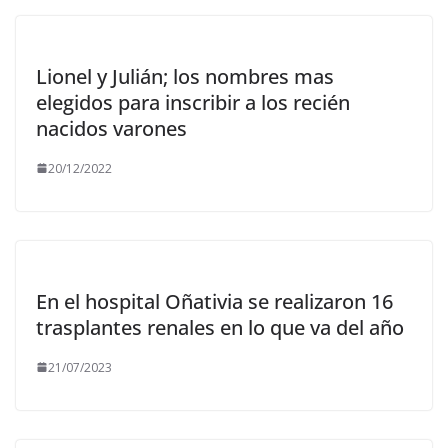
Lionel y Julián; los nombres mas
elegidos para inscribir a los recién
nacidos varones
20/12/2022
En el hospital Oñativia se realizaron 16
trasplantes renales en lo que va del año
21/07/2023