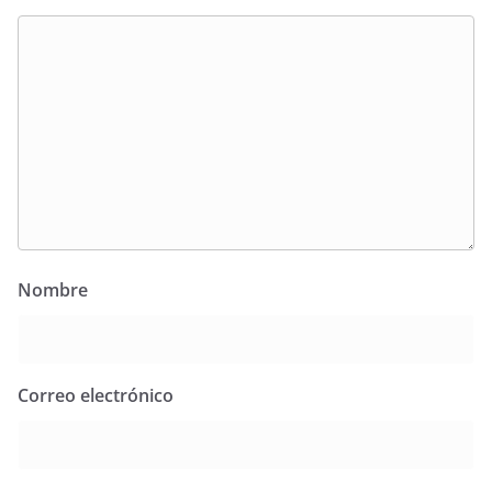
Nombre
Correo electrónico