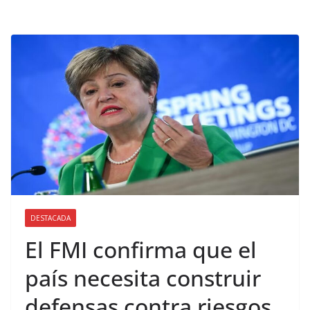
DESTACADA
El FMI confirma que el
país necesita construir
defensas contra riesgos