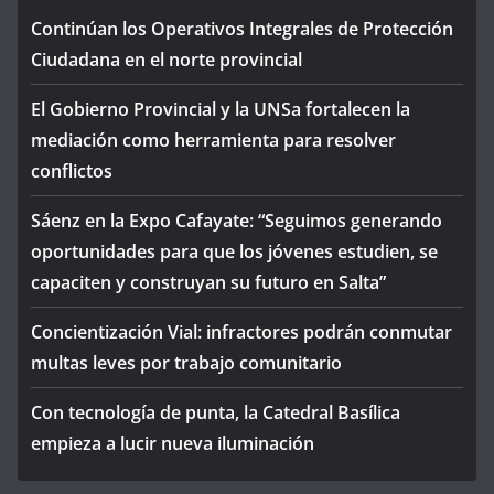
Continúan los Operativos Integrales de Protección
Ciudadana en el norte provincial
El Gobierno Provincial y la UNSa fortalecen la
mediación como herramienta para resolver
conflictos
Sáenz en la Expo Cafayate: “Seguimos generando
oportunidades para que los jóvenes estudien, se
capaciten y construyan su futuro en Salta”
Concientización Vial: infractores podrán conmutar
multas leves por trabajo comunitario
Con tecnología de punta, la Catedral Basílica
empieza a lucir nueva iluminación