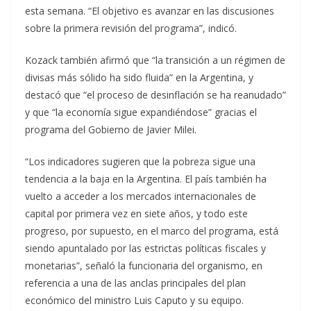
esta semana. “El objetivo es avanzar en las discusiones
sobre la primera revisión del programa”, indicó.
Kozack también afirmó que “la transición a un régimen de
divisas más sólido ha sido fluida” en la Argentina, y
destacó que “el proceso de desinflación se ha reanudado”
y que “la economía sigue expandiéndose” gracias el
programa del Gobierno de Javier Milei.
“Los indicadores sugieren que la pobreza sigue una
tendencia a la baja en la Argentina. El país también ha
vuelto a acceder a los mercados internacionales de
capital por primera vez en siete años, y todo este
progreso, por supuesto, en el marco del programa, está
siendo apuntalado por las estrictas políticas fiscales y
monetarias”, señaló la funcionaria del organismo, en
referencia a una de las anclas principales del plan
económico del ministro Luis Caputo y su equipo.