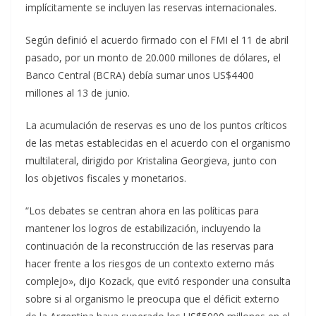
implícitamente se incluyen las reservas internacionales.
Según definió el acuerdo firmado con el FMI el 11 de abril
pasado, por un monto de 20.000 millones de dólares, el
Banco Central (BCRA) debía sumar unos US$4400
millones al 13 de junio.
La acumulación de reservas es uno de los puntos críticos
de las metas establecidas en el acuerdo con el organismo
multilateral, dirigido por Kristalina Georgieva, junto con
los objetivos fiscales y monetarios.
“Los debates se centran ahora en las políticas para
mantener los logros de estabilización, incluyendo la
continuación de la reconstrucción de las reservas para
hacer frente a los riesgos de un contexto externo más
complejo», dijo Kozack, que evitó responder una consulta
sobre si al organismo le preocupa que el déficit externo