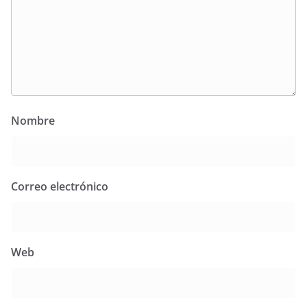
Nombre
Correo electrónico
Web