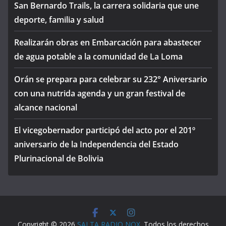
San Bernardo Trails, la carrera solidaria que une
deporte, familia y salud
Realizarán obras en Embarcación para abastecer
de agua potable a la comunidad de La Loma
Orán se prepara para celebrar su 232° Aniversario
con una nutrida agenda y un gran festival de
alcance nacional
El vicegobernador participó del acto por el 201º
aniversario de la Independencia del Estado
Plurinacional de Bolivia
Copyright © 2026
SALTA RADIO NOX
. Todos los derechos