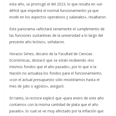
esta año, se prorrogó el del 2023, lo que resulta en «un
déficit que impedirá el normal funcionamiento ya que
incide en los aspectos operativos y salariales», resaltaron.
Este panorama «afectará seriamente el cumplimiento de
las funciones sustantivas de la universidad a lo largo del
presente año lectivo», señalaron.
Horacio Simes, decano de la Facultad de Ciencias
Económicas, destacó que se están recibiendo «los
mismos fondos que el año pasado», por lo que si la
Nación no actualiza los fondos para el funcionamiento,
«con el actual presupuesto sólo resistiríamos hasta el
mes de julio o agosto», aseguró.
En tanto, la rectora explicó que «para enero de este año
contamos con la misma cantidad de plata que el año
pasado», lo cual se ve muy afectado por la inflación que