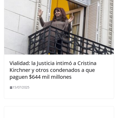
Vialidad: la Justicia intimó a Cristina
Kirchner y otros condenados a que
paguen $644 mil millones
15/07/2025