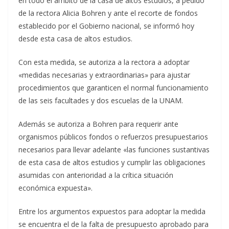
en todo el ámbito de la casa de altos estudios, a pedido
de la rectora Alicia Bohren y ante el recorte de fondos
establecido por el Gobierno nacional, se informó hoy
desde esta casa de altos estudios.
Con esta medida, se autoriza a la rectora a adoptar
«medidas necesarias y extraordinarias» para ajustar
procedimientos que garanticen el normal funcionamiento
de las seis facultades y dos escuelas de la UNAM.
Además se autoriza a Bohren para requerir ante
organismos públicos fondos o refuerzos presupuestarios
necesarios para llevar adelante «las funciones sustantivas
de esta casa de altos estudios y cumplir las obligaciones
asumidas con anterioridad a la crítica situación
económica expuesta».
Entre los argumentos expuestos para adoptar la medida
se encuentra el de la falta de presupuesto aprobado para