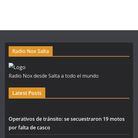
Radio Nox Salta
Radio Nox desde Salta a todo el mundo
Latest Posts
Operativos de tránsito: se secuestraron 19 motos
por falta de casco