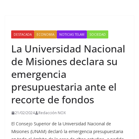
DESTACADA
ECONOMIA
NOTICIAS TELAM
SOCIEDAD
La Universidad Nacional
de Misiones declara su
emergencia
presupuestaria ante el
recorte de fondos
21/02/2024
Redacción NOX
El Consejo Superior de la Universidad Nacional de
Misiones (UNAM) declaró la emergencia presupuestaria