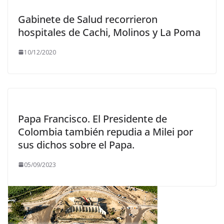
Gabinete de Salud recorrieron
hospitales de Cachi, Molinos y La Poma
10/12/2020
Papa Francisco. El Presidente de
Colombia también repudia a Milei por
sus dichos sobre el Papa.
05/09/2023