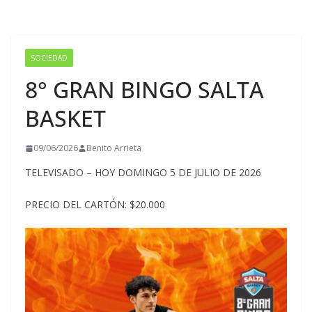
SOCIEDAD
8° GRAN BINGO SALTA
BASKET
09/06/2026
Benito Arrieta
TELEVISADO – HOY DOMINGO 5 DE JULIO DE 2026
PRECIO DEL CARTÓN: $20.000