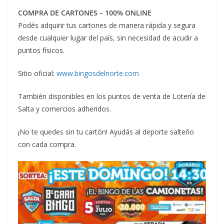
COMPRA DE CARTONES – 100% ONLINE
Podés adquirir tus cartones de manera rápida y segura
desde cualquier lugar del país, sin necesidad de acudir a
puntos físicos.
Sitio oficial:
www.bingosdelnorte.com
También disponibles en los puntos de venta de Lotería de
Salta y comercios adheridos.
¡No te quedes sin tu cartón! Ayudás al deporte salteño
con cada compra.