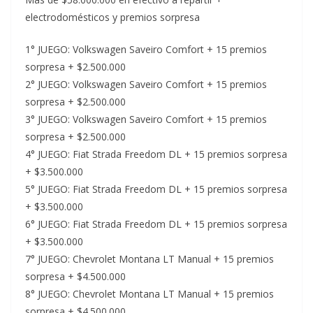
electrodomésticos y premios sorpresa
1° JUEGO: Volkswagen Saveiro Comfort + 15 premios
sorpresa + $2.500.000
2° JUEGO: Volkswagen Saveiro Comfort + 15 premios
sorpresa + $2.500.000
3° JUEGO: Volkswagen Saveiro Comfort + 15 premios
sorpresa + $2.500.000
4° JUEGO: Fiat Strada Freedom DL + 15 premios sorpresa
+ $3.500.000
5° JUEGO: Fiat Strada Freedom DL + 15 premios sorpresa
+ $3.500.000
6° JUEGO: Fiat Strada Freedom DL + 15 premios sorpresa
+ $3.500.000
7° JUEGO: Chevrolet Montana LT Manual + 15 premios
sorpresa + $4.500.000
8° JUEGO: Chevrolet Montana LT Manual + 15 premios
sorpresa + $4.500.000