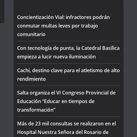
Concientización Vial: infractores podrán
conmutar multas leves por trabajo
comunitario
Con tecnología de punta, la Catedral Basílica
empieza a lucir nueva iluminación
Cachi, destino clave para el atletismo de alto
rendimiento
Salta organiza el VI Congreso Provincial de
Educación “Educar en tiempos de
transformación”
Más de 23 mil consultas se realizaron en el
Hospital Nuestra Señora del Rosario de