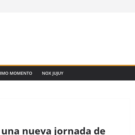
TIMO MOMENTO
NOX JUJUY
 una nueva jornada de