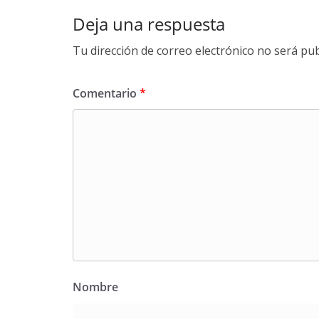
Deja una respuesta
Tu dirección de correo electrónico no será pub
Comentario
*
Nombre