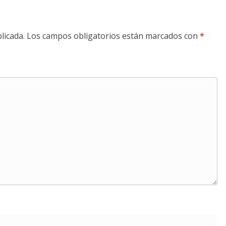
licada.
Los campos obligatorios están marcados con
*