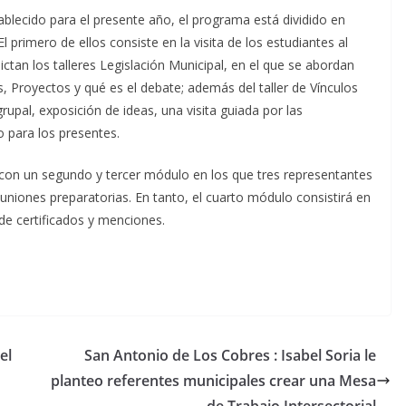
blecido para el presente año, el programa está dividido en
 primero de ellos consiste en la visita de los estudiantes al
ctan los talleres Legislación Municipal, en el que se abordan
, Proyectos y qué es el debate; además del taller de Vínculos
rupal, exposición de ideas, una visita guiada por las
o para los presentes.
 con un segundo y tercer módulo en los que tres representantes
uniones preparatorias. En tanto, el cuarto módulo consistirá en
de certificados y menciones.
el
San Antonio de Los Cobres : Isabel Soria le
planteo referentes municipales crear una Mesa