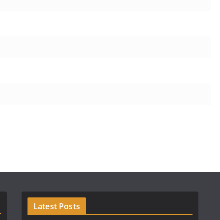
Latest Posts