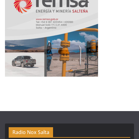
Radio Nox Salta