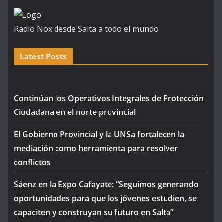
Radio Nox desde Salta a todo el mundo
Latest Posts
Continúan los Operativos Integrales de Protección
Ciudadana en el norte provincial
El Gobierno Provincial y la UNSa fortalecen la
mediación como herramienta para resolver
conflictos
Sáenz en la Expo Cafayate: “Seguimos generando
oportunidades para que los jóvenes estudien, se
capaciten y construyan su futuro en Salta”