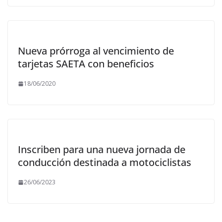
Nueva prórroga al vencimiento de
tarjetas SAETA con beneficios
18/06/2020
Inscriben para una nueva jornada de
conducción destinada a motociclistas
26/06/2023