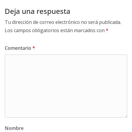
Deja una respuesta
Tu dirección de correo electrónico no será publicada.
Los campos obligatorios están marcados con
*
Comentario
*
Nombre