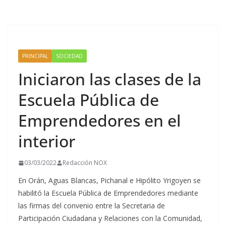
PRINCIPAL
SOCIEDAD
Iniciaron las clases de la
Escuela Pública de
Emprendedores en el
interior
03/03/2022
Redacción NOX
En Orán, Aguas Blancas, Pichanal e Hipólito Yrigoyen se
habilitó la Escuela Pública de Emprendedores mediante
las firmas del convenio entre la Secretaria de
Participación Ciudadana y Relaciones con la Comunidad,