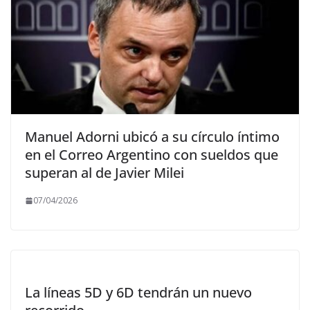
Manuel Adorni ubicó a su círculo íntimo
en el Correo Argentino con sueldos que
superan al de Javier Milei
07/04/2026
La líneas 5D y 6D tendrán un nuevo