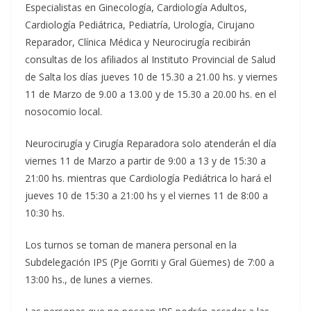
Especialistas en Ginecología, Cardiología Adultos,
Cardiología Pediátrica, Pediatría, Urología, Cirujano
Reparador, Clínica Médica y Neurocirugía recibirán
consultas de los afiliados al Instituto Provincial de Salud
de Salta los días jueves 10 de 15.30 a 21.00 hs. y viernes
11 de Marzo de 9.00 a 13.00 y de 15.30 a 20.00 hs. en el
nosocomio local.
Neurocirugía y Cirugía Reparadora solo atenderán el día
viernes 11 de Marzo a partir de 9:00 a 13 y de 15:30 a
21:00 hs. mientras que Cardiología Pediátrica lo hará el
jueves 10 de 15:30 a 21:00 hs y el viernes 11 de 8:00 a
10:30 hs.
Los turnos se toman de manera personal en la
Subdelegación IPS (Pje Gorriti y Gral Güemes) de 7:00 a
13:00 hs., de lunes a viernes.