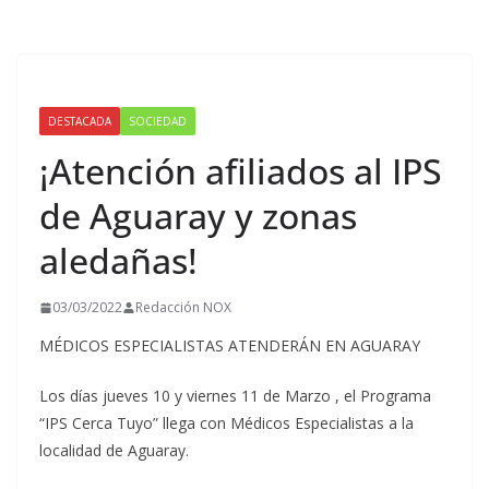
DESTACADA
SOCIEDAD
¡Atención afiliados al IPS
de Aguaray y zonas
aledañas!
03/03/2022
Redacción NOX
MÉDICOS ESPECIALISTAS ATENDERÁN EN AGUARAY
Los días jueves 10 y viernes 11 de Marzo , el Programa
“IPS Cerca Tuyo” llega con Médicos Especialistas a la
localidad de Aguaray.