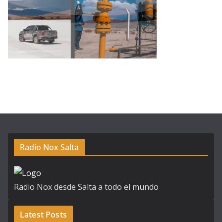
Radio Nox Salta
Radio Nox desde Salta a todo el mundo
Latest Posts