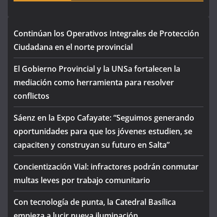
Continúan los Operativos Integrales de Protección
Ciudadana en el norte provincial
El Gobierno Provincial y la UNSa fortalecen la
mediación como herramienta para resolver
conflictos
Sáenz en la Expo Cafayate: “Seguimos generando
oportunidades para que los jóvenes estudien, se
capaciten y construyan su futuro en Salta”
Concientización Vial: infractores podrán conmutar
multas leves por trabajo comunitario
Con tecnología de punta, la Catedral Basílica
empieza a lucir nueva iluminación