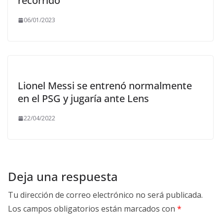
recorrido
06/01/2023
Lionel Messi se entrenó normalmente
en el PSG y jugaría ante Lens
22/04/2022
Deja una respuesta
Tu dirección de correo electrónico no será publicada.
Los campos obligatorios están marcados con
*