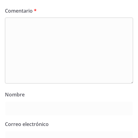
Comentario
*
Nombre
Correo electrónico