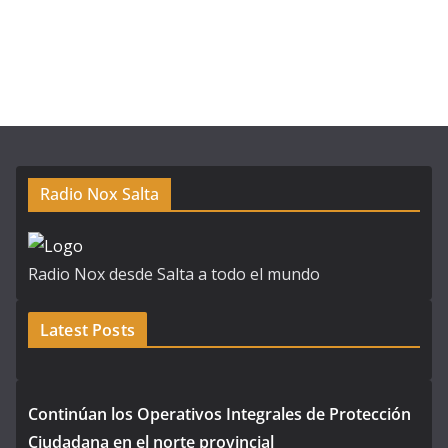
Radio Nox Salta
Radio Nox desde Salta a todo el mundo
Latest Posts
Continúan los Operativos Integrales de Protección
Ciudadana en el norte provincial