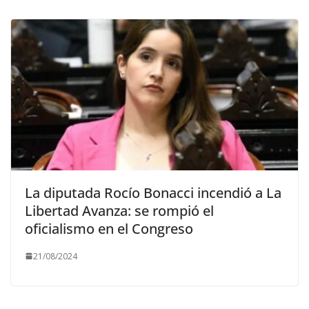
La diputada Rocío Bonacci incendió a La
Libertad Avanza: se rompió el
oficialismo en el Congreso
21/08/2024