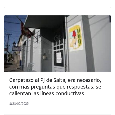
Carpetazo al PJ de Salta, era necesario,
con mas preguntas que respuestas, se
calientan las líneas conductivas
28/02/2025