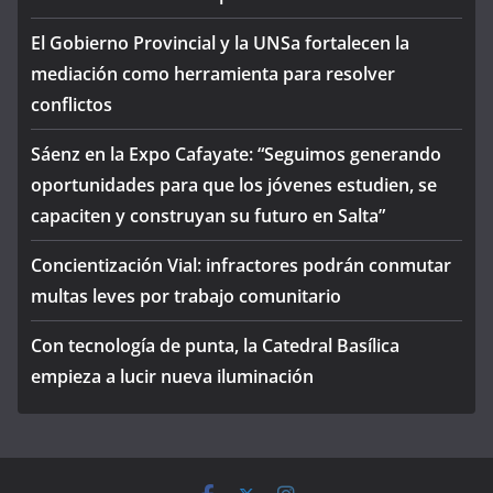
El Gobierno Provincial y la UNSa fortalecen la
mediación como herramienta para resolver
conflictos
Sáenz en la Expo Cafayate: “Seguimos generando
oportunidades para que los jóvenes estudien, se
capaciten y construyan su futuro en Salta”
Concientización Vial: infractores podrán conmutar
multas leves por trabajo comunitario
Con tecnología de punta, la Catedral Basílica
empieza a lucir nueva iluminación