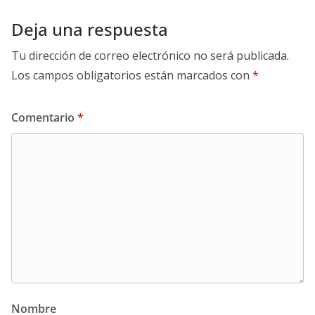
Deja una respuesta
Tu dirección de correo electrónico no será publicada.
Los campos obligatorios están marcados con
*
Comentario
*
Nombre