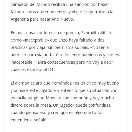
campeón del Mundo recibirá una sanción por haber
faltado a dos entrenamientos y viajar sin permiso a la
Argentina para pasar Año Nuevo.
En una tensa conferencia de prensa, Schmidt calificó
como «inaceptable» que Enzo haya faltado a dos
prácticas por viajar sin permiso a su país. «No tenía
permiso para viajar, faltó a dos entrenamientos y eso es
inaceptable. Habrá consecuencias pero no voy a decir
cuáles», expresó el DT.
El alemán aclaró que Fernández «es un chico muy bueno
y un excelente jugador» y entendió que su situación «no
es fácil». «Jugó un Mundial, fue campeón y hay mucho
dinero sobre la mesa. Un jugador puede confundirse
cuando piensa eso y creo que es algo que todos
entienden», señaló.