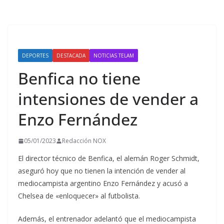
DEPORTES
DESTACADA
NOTICIAS TELAM
Benfica no tiene
intensiones de vender a
Enzo Fernández
05/01/2023
Redacción NOX
El director técnico de Benfica, el alemán Roger Schmidt,
aseguró hoy que no tienen la intención de vender al
mediocampista argentino Enzo Fernández y acusó a
Chelsea de «enloquecer» al futbolista.
Además, el entrenador adelantó que el mediocampista