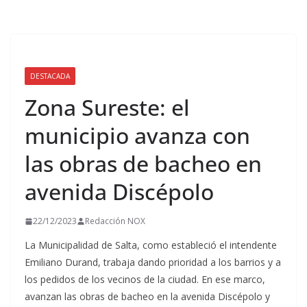
DESTACADA
Zona Sureste: el
municipio avanza con
las obras de bacheo en
avenida Discépolo
22/12/2023
Redacción NOX
La Municipalidad de Salta, como estableció el intendente
Emiliano Durand, trabaja dando prioridad a los barrios y a
los pedidos de los vecinos de la ciudad. En ese marco,
avanzan las obras de bacheo en la avenida Discépolo y