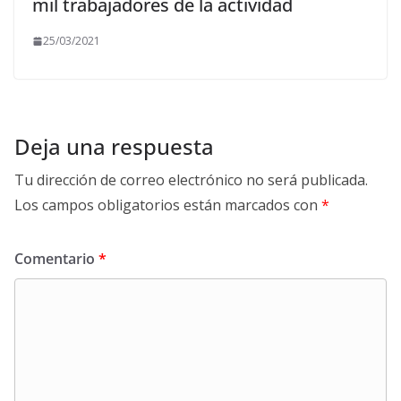
mil trabajadores de la actividad
25/03/2021
Deja una respuesta
Tu dirección de correo electrónico no será publicada.
Los campos obligatorios están marcados con
*
Comentario
*