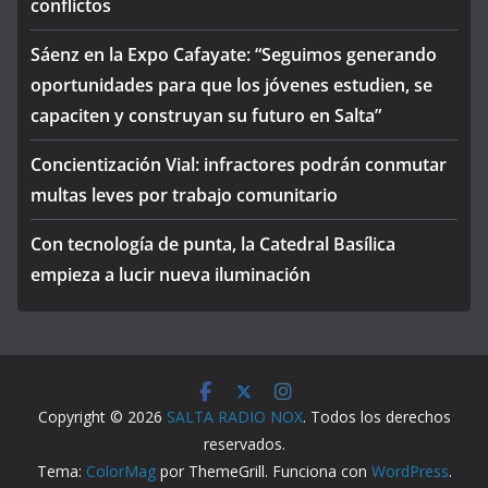
conflictos
Sáenz en la Expo Cafayate: “Seguimos generando
oportunidades para que los jóvenes estudien, se
capaciten y construyan su futuro en Salta”
Concientización Vial: infractores podrán conmutar
multas leves por trabajo comunitario
Con tecnología de punta, la Catedral Basílica
empieza a lucir nueva iluminación
Copyright © 2026
SALTA RADIO NOX
. Todos los derechos
reservados.
Tema:
ColorMag
por ThemeGrill. Funciona con
WordPress
.