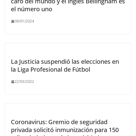
caro del mundo y el inglés Bellingham es
el número uno
06/01/2024
La Justicia suspendió las elecciones en
la Liga Profesional de Fútbol
22/03/2022
Coronavirus: Gremio de seguridad
privada solicitó inmunización para 150