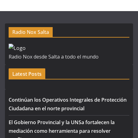
Radio Nox Salta
Radio Nox desde Salta a todo el mundo
Latest Posts
Continúan los Operativos Integrales de Protección
Ciudadana en el norte provincial
El Gobierno Provincial y la UNSa fortalecen la
mediación como herramienta para resolver