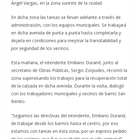
Ángel Vargas, en la zona sureste de la ciudad.
En dicha zona las tareas se llevan adelante a través de
administración, con los equipos municipales. Se trabajará
en dicha avenida de punta a punta hasta completarla y
dejarla en condiciones para mejorar la transitabilidad y
por seguridad de los vecinos.
Esta mañana, el intendente Emiliano Durand, junto al
secretario de Obras Públicas, Sergio Zorpudes, recorrió la
zona supervisando los trabajos para la recuperación total
de la calzada en dicha avenida. Durante la visita, dialogó
con los trabajadores municipales y vecinos de barrio San
Benito.
“Seguimos las directivas del intendente, Emiliano Durand,
de trabajar desde los barrios hasta el centro, por eso
estamos con tareas en esta zona, por un expreso pedido
de los vecinos, que fue escuchado por el jefe comunal”