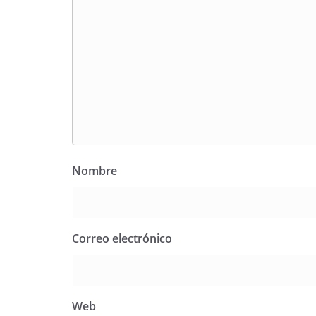
Nombre
Correo electrónico
Web