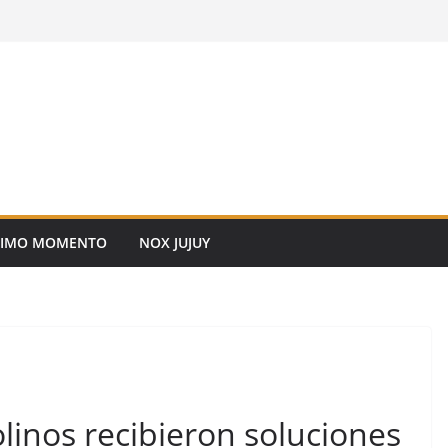
TIMO MOMENTO
NOX JUJUY
olinos recibieron soluciones