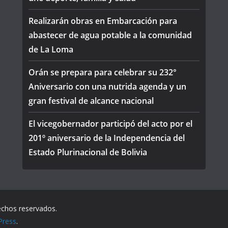
Realizarán obras en Embarcación para
abastecer de agua potable a la comunidad
de La Loma
Orán se prepara para celebrar su 232°
Aniversario con una nutrida agenda y un
gran festival de alcance nacional
El vicegobernador participó del acto por el
201º aniversario de la Independencia del
Estado Plurinacional de Bolivia
echos reservados.
Press
.