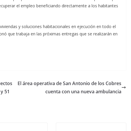
recuperar el empleo beneficiando directamente a los habitantes
viviendas y soluciones habitacionales en ejecución en todo el
cionó que trabaja en las próximas entregas que se realizarán en
yectos
El área operativa de San Antonio de los Cobres
 y 51
cuenta con una nueva ambulancia