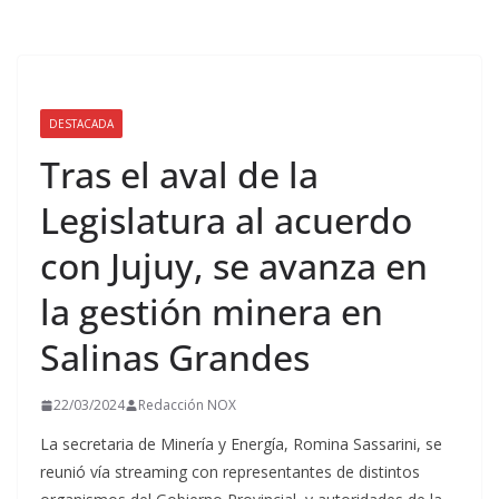
DESTACADA
Tras el aval de la
Legislatura al acuerdo
con Jujuy, se avanza en
la gestión minera en
Salinas Grandes
22/03/2024
Redacción NOX
La secretaria de Minería y Energía, Romina Sassarini, se
reunió vía streaming con representantes de distintos