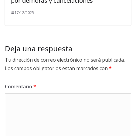
por demoras y cancelaciones
17/12/2025
Deja una respuesta
Tu dirección de correo electrónico no será publicada.
Los campos obligatorios están marcados con
*
Comentario
*