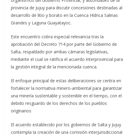
organismos del Gobierno Provincial, y autoridades de la
provincia de Jujuy para discutir concesiones destinadas al
desarrollo de litio y borato en la Cuenca Hídrica Salinas
Grandes y Laguna Guayatayoc.
Este encuentro cobra especial relevancia tras la
aprobación del Decreto 714 por parte del Gobierno de
Salta, respaldado por ambas cámaras legislativas,
mediante el cual se ratifica el acuerdo interprovincial para
la gestión integral de la mencionada cuenca.
El enfoque principal de estas deliberaciones se centra en
fortalecer la normativa minero-ambiental para garantizar
una minería sustentable y sostenible en el tiempo, con el
debido resguardo de los derechos de los pueblos
originarios
El acuerdo establecido por los gobiernos de Salta y Jujuy
contempla la creación de una comisión interjurisdiccional