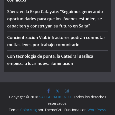
conflictos
Sáenz en la Expo Cafayate: “Seguimos generando
oportunidades para que los jóvenes estudien, se
capaciten y construyan su futuro en Salta”
Concientización Vial: infractores podrán conmutar
multas leves por trabajo comunitario
Con tecnología de punta, la Catedral Basílica
empieza a lucir nueva iluminación
Copyright © 2026
SALTA RADIO NOX
. Todos los derechos
reservados.
Tema:
ColorMag
por ThemeGrill. Funciona con
WordPress
.