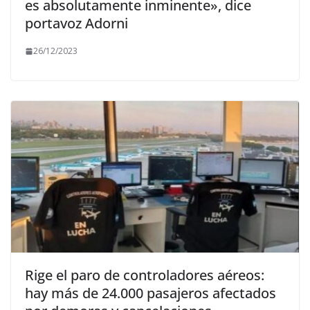
es absolutamente inminente», dice
portavoz Adorni
26/12/2023
Rige el paro de controladores aéreos:
hay más de 24.000 pasajeros afectados