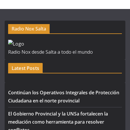
Radio Nox Salta
Radio Nox desde Salta a todo el mundo
Latest Posts
Continúan los Operativos Integrales de Protección
Ciudadana en el norte provincial
El Gobierno Provincial y la UNSa fortalecen la
mediación como herramienta para resolver