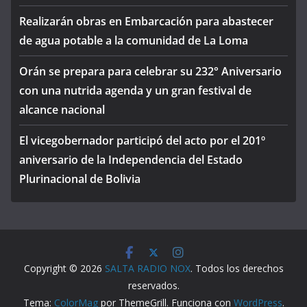
Realizarán obras en Embarcación para abastecer
de agua potable a la comunidad de La Loma
Orán se prepara para celebrar su 232° Aniversario
con una nutrida agenda y un gran festival de
alcance nacional
El vicegobernador participó del acto por el 201º
aniversario de la Independencia del Estado
Plurinacional de Bolivia
Copyright © 2026
SALTA RADIO NOX
. Todos los derechos
reservados.
Tema:
ColorMag
por ThemeGrill. Funciona con
WordPress
.