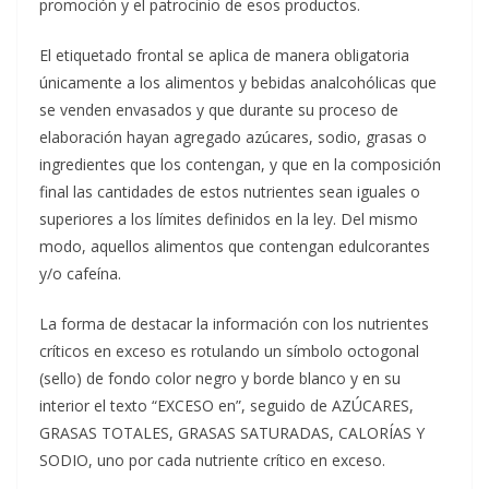
promoción y el patrocinio de esos productos.
El etiquetado frontal se aplica de manera obligatoria
únicamente a los alimentos y bebidas analcohólicas que
se venden envasados y que durante su proceso de
elaboración hayan agregado azúcares, sodio, grasas o
ingredientes que los contengan, y que en la composición
final las cantidades de estos nutrientes sean iguales o
superiores a los límites definidos en la ley. Del mismo
modo, aquellos alimentos que contengan edulcorantes
y/o cafeína.
La forma de destacar la información con los nutrientes
críticos en exceso es rotulando un símbolo octogonal
(sello) de fondo color negro y borde blanco y en su
interior el texto “EXCESO en”, seguido de AZÚCARES,
GRASAS TOTALES, GRASAS SATURADAS, CALORÍAS Y
SODIO, uno por cada nutriente crítico en exceso.