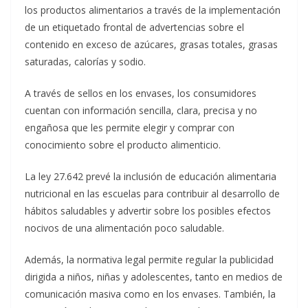
los productos alimentarios a través de la implementación
de un etiquetado frontal de advertencias sobre el
contenido en exceso de azúcares, grasas totales, grasas
saturadas, calorías y sodio.
A través de sellos en los envases, los consumidores
cuentan con información sencilla, clara, precisa y no
engañosa que les permite elegir y comprar con
conocimiento sobre el producto alimenticio.
La ley 27.642 prevé la inclusión de educación alimentaria
nutricional en las escuelas para contribuir al desarrollo de
hábitos saludables y advertir sobre los posibles efectos
nocivos de una alimentación poco saludable.
Además, la normativa legal permite regular la publicidad
dirigida a niños, niñas y adolescentes, tanto en medios de
comunicación masiva como en los envases. También, la