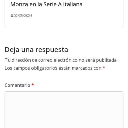
Monza en la Serie A italiana
02/03/2024
Deja una respuesta
Tu dirección de correo electrónico no será publicada.
Los campos obligatorios están marcados con
*
Comentario
*