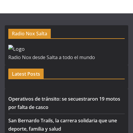
Radio Nox Salta
Radio Nox desde Salta a todo el mundo
Latest Posts
Operativos de tránsito: se secuestraron 19 motos
por falta de casco
San Bernardo Trails, la carrera solidaria que une
deporte, familia y salud