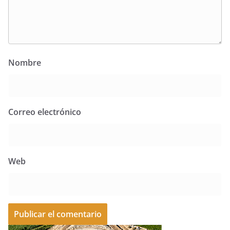
Nombre
Correo electrónico
Web