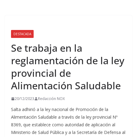
DESTACADA
Se trabaja en la
reglamentación de la ley
provincial de
Alimentación Saludable
20/12/2023
Redacción NOX
Salta adhirió a la ley nacional de Promoción de la
Alimentación Saludable a través de la ley provincial Nº
8369, que establece como autoridad de aplicación al
Ministerio de Salud Pública y a la Secretaría de Defensa al