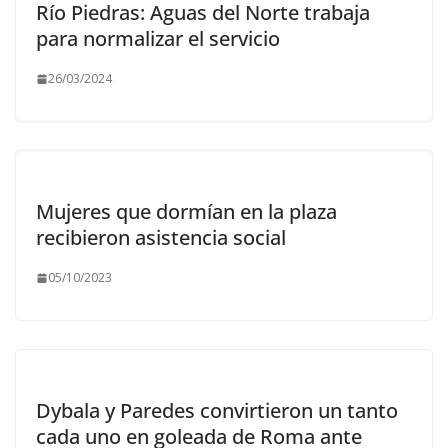
Río Piedras: Aguas del Norte trabaja
para normalizar el servicio
26/03/2024
Mujeres que dormían en la plaza
recibieron asistencia social
05/10/2023
Dybala y Paredes convirtieron un tanto
cada uno en goleada de Roma ante