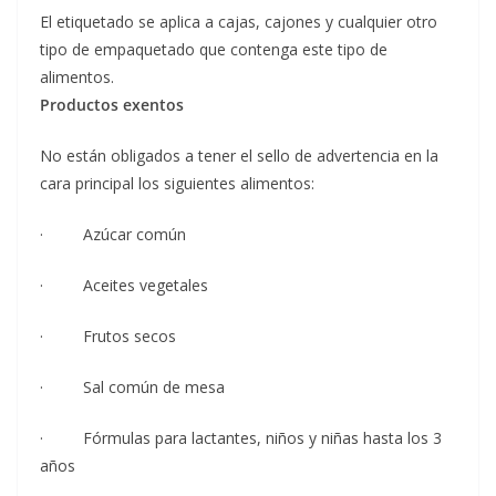
El etiquetado se aplica a cajas, cajones y cualquier otro
tipo de empaquetado que contenga este tipo de
alimentos.
Productos exentos
No están obligados a tener el sello de advertencia en la
cara principal los siguientes alimentos:
· Azúcar común
· Aceites vegetales
· Frutos secos
· Sal común de mesa
· Fórmulas para lactantes, niños y niñas hasta los 3
años