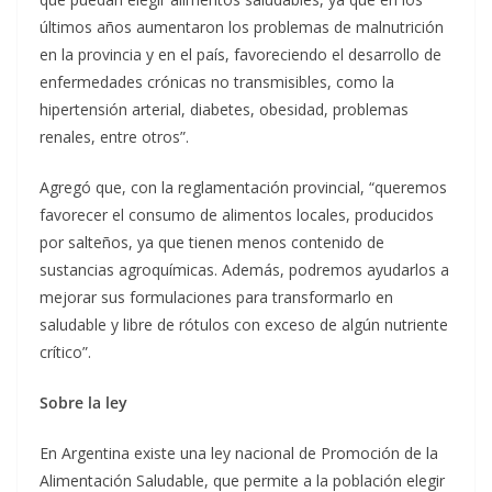
últimos años aumentaron los problemas de malnutrición
en la provincia y en el país, favoreciendo el desarrollo de
enfermedades crónicas no transmisibles, como la
hipertensión arterial, diabetes, obesidad, problemas
renales, entre otros”.
Agregó que, con la reglamentación provincial, “queremos
favorecer el consumo de alimentos locales, producidos
por salteños, ya que tienen menos contenido de
sustancias agroquímicas. Además, podremos ayudarlos a
mejorar sus formulaciones para transformarlo en
saludable y libre de rótulos con exceso de algún nutriente
crítico”.
Sobre la ley
En Argentina existe una ley nacional de Promoción de la
Alimentación Saludable, que permite a la población elegir