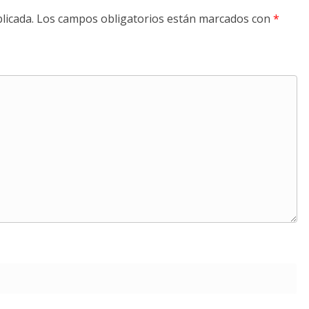
licada.
Los campos obligatorios están marcados con
*