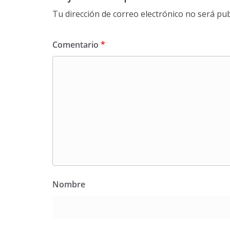
Tu dirección de correo electrónico no será pub
Comentario
*
Nombre