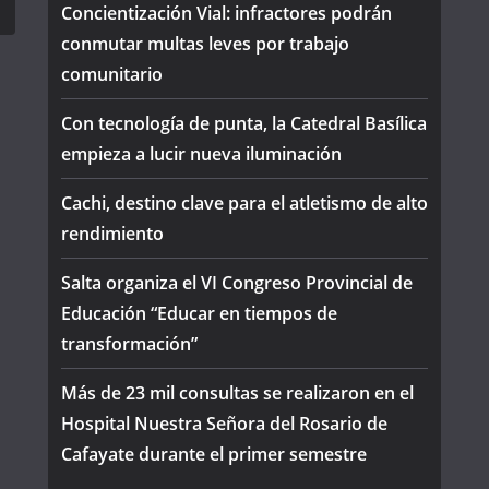
Concientización Vial: infractores podrán
conmutar multas leves por trabajo
comunitario
Con tecnología de punta, la Catedral Basílica
empieza a lucir nueva iluminación
Cachi, destino clave para el atletismo de alto
rendimiento
Salta organiza el VI Congreso Provincial de
Educación “Educar en tiempos de
transformación”
Más de 23 mil consultas se realizaron en el
Hospital Nuestra Señora del Rosario de
Cafayate durante el primer semestre