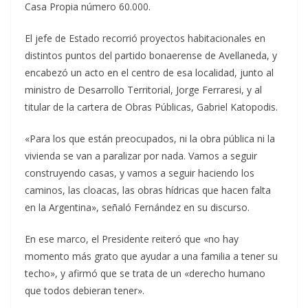
Casa Propia número 60.000.
El jefe de Estado recorrió proyectos habitacionales en
distintos puntos del partido bonaerense de Avellaneda, y
encabezó un acto en el centro de esa localidad, junto al
ministro de Desarrollo Territorial, Jorge Ferraresi, y al
titular de la cartera de Obras Públicas, Gabriel Katopodis.
«Para los que están preocupados, ni la obra pública ni la
vivienda se van a paralizar por nada. Vamos a seguir
construyendo casas, y vamos a seguir haciendo los
caminos, las cloacas, las obras hídricas que hacen falta
en la Argentina», señaló Fernández en su discurso.
En ese marco, el Presidente reiteró que «no hay
momento más grato que ayudar a una familia a tener su
techo», y afirmó que se trata de un «derecho humano
que todos debieran tener».