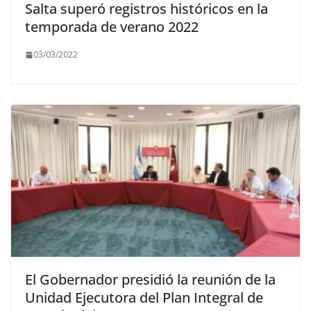
Salta superó registros históricos en la
temporada de verano 2022
03/03/2022
El Gobernador presidió la reunión de la
Unidad Ejecutora del Plan Integral de