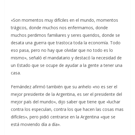
«Son momentos muy difíciles en el mundo, momentos
trágicos, donde muchos nos enfermamos, donde
muchos perdimos familiares y seres queridos, donde se
desata una guerra que trastoca toda la economía. Todo
eso pasa, pero no hay que olvidar que no todo es lo
mismo», señaló el mandatario y destacó la necesidad de
un Estado que se ocupe de ayudar a la gente a tener una
casa.
Fernández afirmó también que su anhelo «no es ser el
mejor presidente de la Argentina, es ser el presidente del
mejor país del mundo», dijo saber que tiene que «luchar
contra los especulan, contra los que hacen las cosas mas
difíciles», pero pidió centrarse en la Argentina «que se
está moviendo día a día».