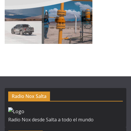
Radio Nox Salta
Radio Nox desde Salta a todo el mundo