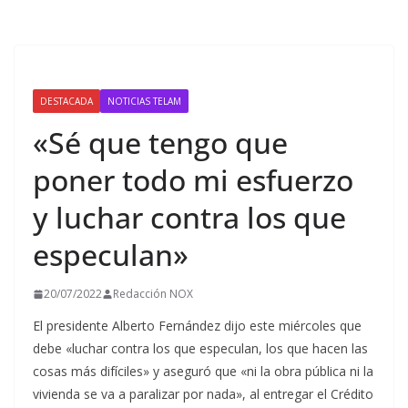
DESTACADA
NOTICIAS TELAM
«Sé que tengo que
poner todo mi esfuerzo
y luchar contra los que
especulan»
20/07/2022
Redacción NOX
El presidente Alberto Fernández dijo este miércoles que
debe «luchar contra los que especulan, los que hacen las
cosas más difíciles» y aseguró que «ni la obra pública ni la
vivienda se va a paralizar por nada», al entregar el Crédito