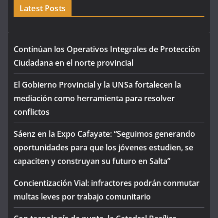
Latest Posts
Continúan los Operativos Integrales de Protección
Ciudadana en el norte provincial
El Gobierno Provincial y la UNSa fortalecen la
mediación como herramienta para resolver
conflictos
Sáenz en la Expo Cafayate: “Seguimos generando
oportunidades para que los jóvenes estudien, se
capaciten y construyan su futuro en Salta”
Concientización Vial: infractores podrán conmutar
multas leves por trabajo comunitario