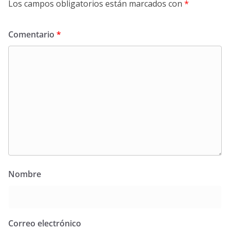
Los campos obligatorios están marcados con
*
Comentario
*
Nombre
Correo electrónico