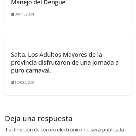
Manejo del Dengue
04/11/2024
Salta. Los Adultos Mayores de la
provincia disfrutaron de una jornada a
puro carnaval.
17/02/2023
Deja una respuesta
Tu dirección de correo electrónico no será publicada.