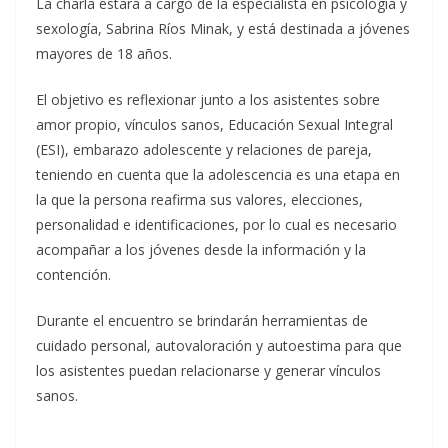
La charla estará a cargo de la especialista en psicología y
sexología, Sabrina Ríos Minak, y está destinada a jóvenes
mayores de 18 años.
El objetivo es reflexionar junto a los asistentes sobre
amor propio, vínculos sanos, Educación Sexual Integral
(ESI), embarazo adolescente y relaciones de pareja,
teniendo en cuenta que la adolescencia es una etapa en
la que la persona reafirma sus valores, elecciones,
personalidad e identificaciones, por lo cual es necesario
acompañar a los jóvenes desde la información y la
contención.
Durante el encuentro se brindarán herramientas de
cuidado personal, autovaloración y autoestima para que
los asistentes puedan relacionarse y generar vínculos
sanos.