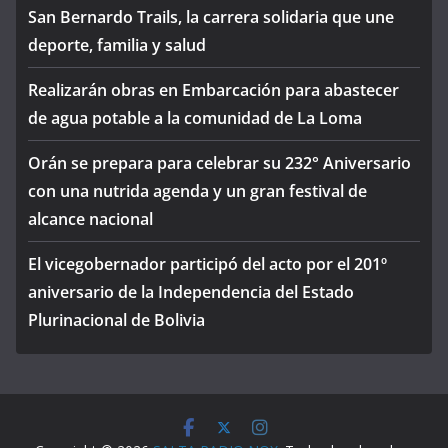
San Bernardo Trails, la carrera solidaria que une
deporte, familia y salud
Realizarán obras en Embarcación para abastecer
de agua potable a la comunidad de La Loma
Orán se prepara para celebrar su 232° Aniversario
con una nutrida agenda y un gran festival de
alcance nacional
El vicegobernador participó del acto por el 201º
aniversario de la Independencia del Estado
Plurinacional de Bolivia