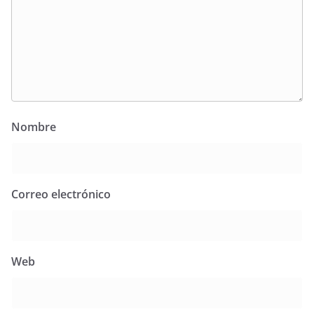
Nombre
Correo electrónico
Web