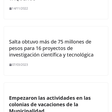
14/11/2022
Salta obtuvo más de 75 millones de
pesos para 16 proyectos de
investigación científica y tecnológica
07/03/2023
Empezaron las actividades en las
colonias de vacaciones de la
Municipalidad