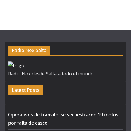
Radio Nox Salta
Radio Nox desde Salta a todo el mundo
Latest Posts
Operativos de tránsito: se secuestraron 19 motos
por falta de casco