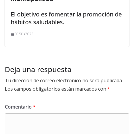
El objetivo es fomentar la promoción de
hábitos saludables.
03/01/2023
Deja una respuesta
Tu dirección de correo electrónico no será publicada.
Los campos obligatorios están marcados con
*
Comentario
*