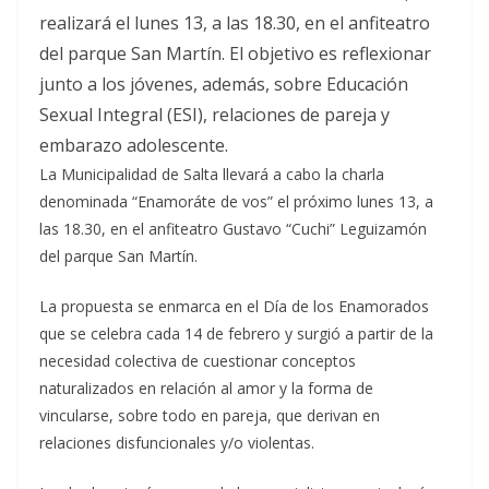
realizará el lunes 13, a las 18.30, en el anfiteatro
del parque San Martín. El objetivo es reflexionar
junto a los jóvenes, además, sobre Educación
Sexual Integral (ESI), relaciones de pareja y
embarazo adolescente.
La Municipalidad de Salta llevará a cabo la charla
denominada “Enamoráte de vos” el próximo lunes 13, a
las 18.30, en el anfiteatro Gustavo “Cuchi” Leguizamón
del parque San Martín.
La propuesta se enmarca en el Día de los Enamorados
que se celebra cada 14 de febrero y surgió a partir de la
necesidad colectiva de cuestionar conceptos
naturalizados en relación al amor y la forma de
vincularse, sobre todo en pareja, que derivan en
relaciones disfuncionales y/o violentas.