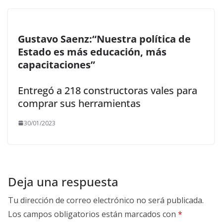
Gustavo Saenz:“Nuestra política de
Estado es más educación, más
capacitaciones”
Entregó a 218 constructoras vales para
comprar sus herramientas
30/01/2023
Deja una respuesta
Tu dirección de correo electrónico no será publicada.
Los campos obligatorios están marcados con
*