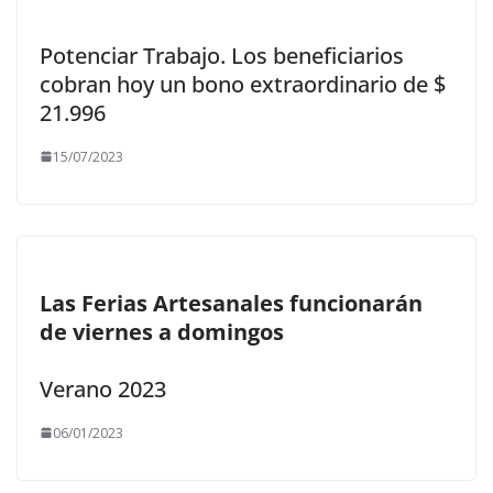
Potenciar Trabajo. Los beneficiarios
cobran hoy un bono extraordinario de $
21.996
15/07/2023
Las Ferias Artesanales funcionarán
de viernes a domingos
Verano 2023
06/01/2023