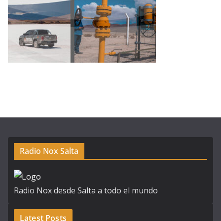
Radio Nox Salta
Radio Nox desde Salta a todo el mundo
Latest Posts