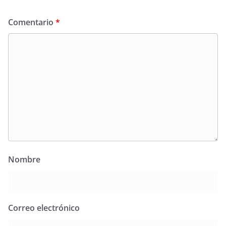
Comentario
*
Nombre
Correo electrónico