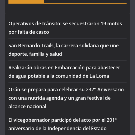
Operativos de tránsito: se secuestraron 19 motos
por falta de casco
San Bernardo Trails, la carrera solidaria que une
deporte, familia y salud
Realizarán obras en Embarcación para abastecer
de agua potable a la comunidad de La Loma
Orán se prepara para celebrar su 232° Aniversario
con una nutrida agenda y un gran festival de
alcance nacional
El vicegobernador participó del acto por el 201º
aniversario de la Independencia del Estado