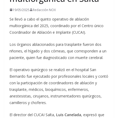
19/05/2025
Redacción NOX
Se llevó a cabo el quinto operativo de ablación
multiorgánica del 2025, coordinado por el Centro único
Coordinador de Ablación e Implante (CUCAI).
Los órganos ablacionados para trasplante fueron dos
riñones, el hígado y dos córneas, que corresponden a un
paciente, quien fue diagnosticado con muerte cerebral.
El operativo quirúrgico se realizó en el hospital San
Bernardo fue ejecutado por profesionales locales y contó
con la participación de coordinadores de ablación y
trasplante, médicos, bioquímicos, enfermeros,
anestesistas, cirujanos, instrumentadores quirúrgicos,
camilleros y choferes.
El director del CUCAI Salta,
Luis Canelada
, expresó que