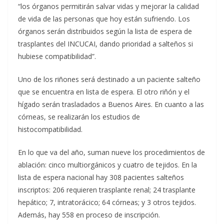
“los órganos permitirán salvar vidas y mejorar la calidad
de vida de las personas que hoy están sufriendo. Los
órganos serán distribuidos según la lista de espera de
trasplantes del INCUCAI, dando prioridad a salteños si
hubiese compatibilidad”.
Uno de los riñones será destinado a un paciente salteño
que se encuentra en lista de espera. El otro riñón y el
hígado serán trasladados a Buenos Aires. En cuanto a las
córneas, se realizarán los estudios de
histocompatibilidad.
En lo que va del año, suman nueve los procedimientos de
ablación: cinco multiorgánicos y cuatro de tejidos. En la
lista de espera nacional hay 308 pacientes salteños
inscriptos: 206 requieren trasplante renal; 24 trasplante
hepático; 7, intratorácico; 64 córneas; y 3 otros tejidos.
Además, hay 558 en proceso de inscripción.