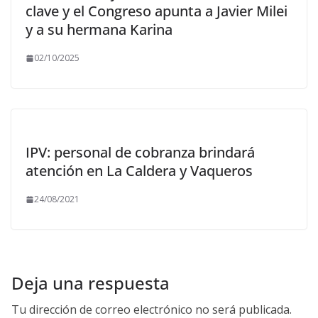
clave y el Congreso apunta a Javier Milei
y a su hermana Karina
02/10/2025
IPV: personal de cobranza brindará
atención en La Caldera y Vaqueros
24/08/2021
Deja una respuesta
Tu dirección de correo electrónico no será publicada.