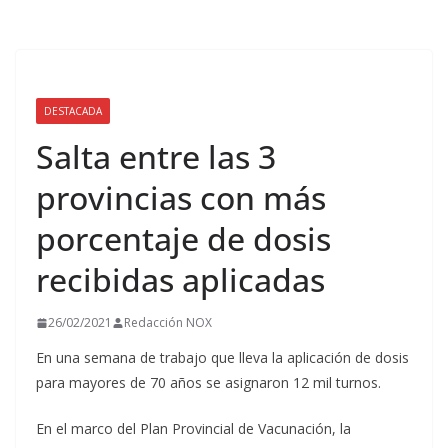
DESTACADA
Salta entre las 3
provincias con más
porcentaje de dosis
recibidas aplicadas
26/02/2021
Redacción NOX
En una semana de trabajo que lleva la aplicación de dosis
para mayores de 70 años se asignaron 12 mil turnos.
En el marco del Plan Provincial de Vacunación, la