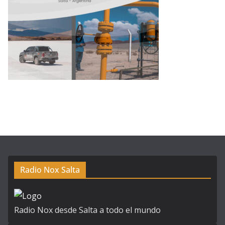
Radio Nox Salta
Radio Nox desde Salta a todo el mundo