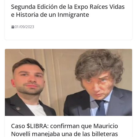
Segunda Edición de la Expo Raíces Vidas
e Historia de un Inmigrante
01/09/2023
Caso $LIBRA: confirman que Mauricio
Novelli manejaba una de las billeteras