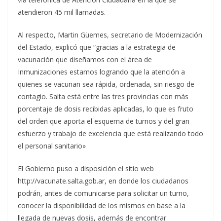
atendieron 45 mil llamadas.
Al respecto, Martin Güemes, secretario de Modernización
del Estado, explicó que “gracias a la estrategia de
vacunación que diseñamos con el área de
Inmunizaciones estamos logrando que la atención a
quienes se vacunan sea rápida, ordenada, sin riesgo de
contagio. Salta está entre las tres provincias con más
porcentaje de dosis recibidas aplicadas, lo que es fruto
del orden que aporta el esquema de turnos y del gran
esfuerzo y trabajo de excelencia que está realizando todo
el personal sanitario»
El Gobierno puso a disposición el sitio web
http://vacunate.salta.gob.ar, en donde los ciudadanos
podrán, antes de comunicarse para solicitar un turno,
conocer la disponibilidad de los mismos en base a la
llegada de nuevas dosis, además de encontrar