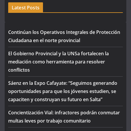
Latest Posts
Continúan los Operativos Integrales de Protección
Ciudadana en el norte provincial
El Gobierno Provincial y la UNSa fortalecen la
mediación como herramienta para resolver
conflictos
Sáenz en la Expo Cafayate: “Seguimos generando
oportunidades para que los jóvenes estudien, se
capaciten y construyan su futuro en Salta”
Concientización Vial: infractores podrán conmutar
multas leves por trabajo comunitario