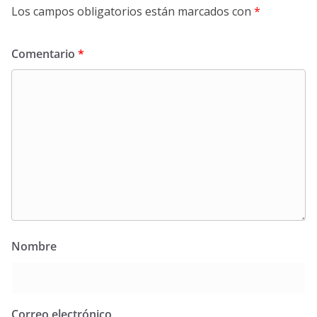
Los campos obligatorios están marcados con
*
Comentario
*
Nombre
Correo electrónico