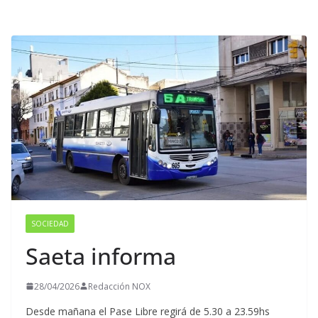
SOCIEDAD
Saeta informa
28/04/2026
Redacción NOX
Desde mañana el Pase Libre regirá de 5.30 a 23.59hs