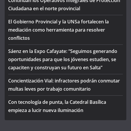
Continúan los Operativos Integrales de Protección
Ciudadana en el norte provincial
El Gobierno Provincial y la UNSa fortalecen la
mediación como herramienta para resolver
conflictos
Sáenz en la Expo Cafayate: “Seguimos generando
oportunidades para que los jóvenes estudien, se
capaciten y construyan su futuro en Salta”
Concientización Vial: infractores podrán conmutar
multas leves por trabajo comunitario
Con tecnología de punta, la Catedral Basílica
empieza a lucir nueva iluminación