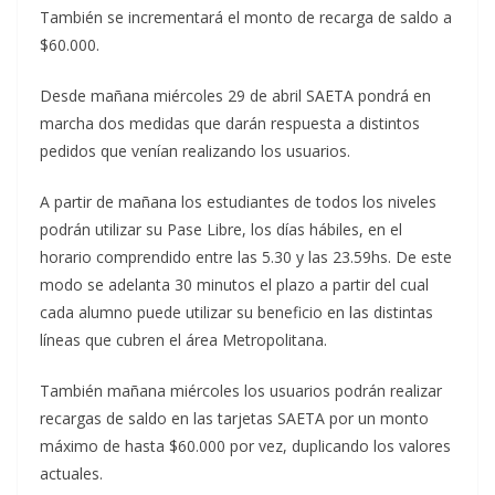
También se incrementará el monto de recarga de saldo a
$60.000.
Desde mañana miércoles 29 de abril SAETA pondrá en
marcha dos medidas que darán respuesta a distintos
pedidos que venían realizando los usuarios.
A partir de mañana los estudiantes de todos los niveles
podrán utilizar su Pase Libre, los días hábiles, en el
horario comprendido entre las 5.30 y las 23.59hs. De este
modo se adelanta 30 minutos el plazo a partir del cual
cada alumno puede utilizar su beneficio en las distintas
líneas que cubren el área Metropolitana.
También mañana miércoles los usuarios podrán realizar
recargas de saldo en las tarjetas SAETA por un monto
máximo de hasta $60.000 por vez, duplicando los valores
actuales.