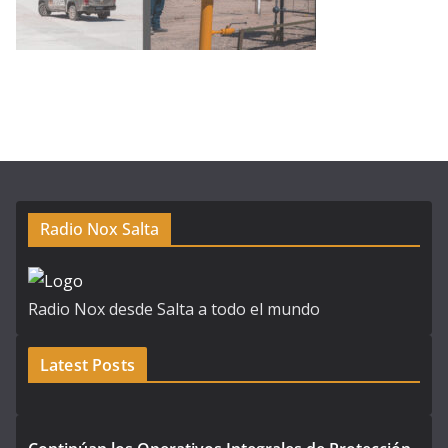
Radio Nox Salta
Radio Nox desde Salta a todo el mundo
Latest Posts