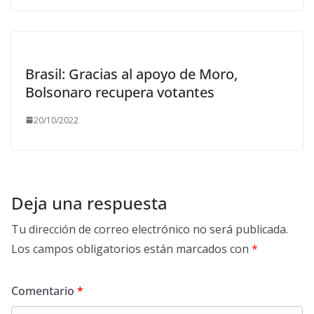
Brasil: Gracias al apoyo de Moro,
Bolsonaro recupera votantes
20/10/2022
Deja una respuesta
Tu dirección de correo electrónico no será publicada.
Los campos obligatorios están marcados con
*
Comentario
*