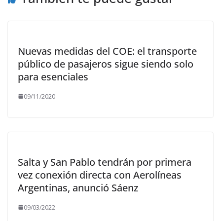
Nuevas medidas del COE: el transporte
público de pasajeros sigue siendo solo
para esenciales
09/11/2020
Salta y San Pablo tendrán por primera
vez conexión directa con Aerolíneas
Argentinas, anunció Sáenz
09/03/2022