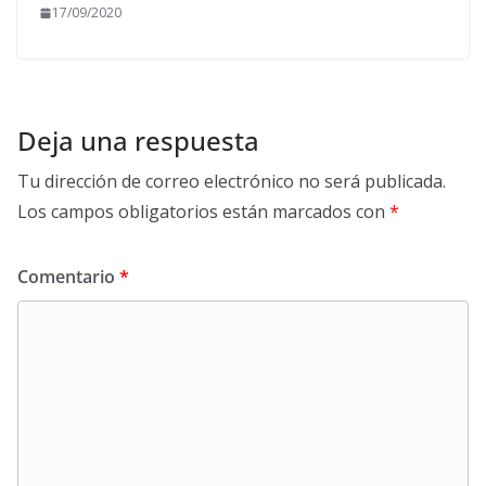
17/09/2020
Deja una respuesta
Tu dirección de correo electrónico no será publicada.
Los campos obligatorios están marcados con
*
Comentario
*