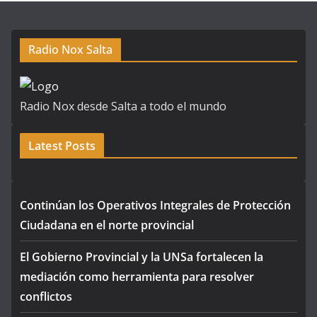
Radio Nox Salta
Radio Nox desde Salta a todo el mundo
Latest Posts
Continúan los Operativos Integrales de Protección
Ciudadana en el norte provincial
El Gobierno Provincial y la UNSa fortalecen la
mediación como herramienta para resolver
conflictos