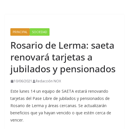
PRINCIPAL
SOCIEDAD
Rosario de Lerma: saeta
renovará tarjetas a
jubilados y pensionados
10/06/2021
Redacción NOX
Este lunes 14 un equipo de SAETA estará renovando
tarjetas del Pase Libre de jubilados y pensionados de
Rosario de Lerma y áreas cercanas. Se actualizarán
beneficios que ya hayan vencido o que estén cerca de
vencer.