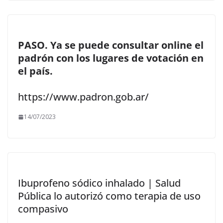
PASO. Ya se puede consultar online el
padrón con los lugares de votación en
el país.
https://www.padron.gob.ar/
14/07/2023
Ibuprofeno sódico inhalado | Salud
Pública lo autorizó como terapia de uso
compasivo