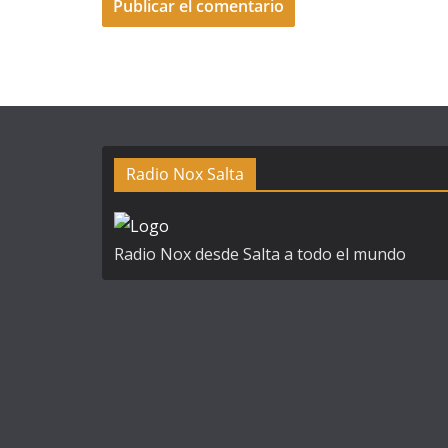
Radio Nox Salta
Radio Nox desde Salta a todo el mundo