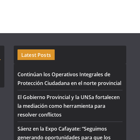
Latest Posts
Continúan los Operativos Integrales de
Protección Ciudadana en el norte provincial
El Gobierno Provincial y la UNSa fortalecen
la mediación como herramienta para
resolver conflictos
Sáenz en la Expo Cafayate: “Seguimos
generando oportunidades para que los