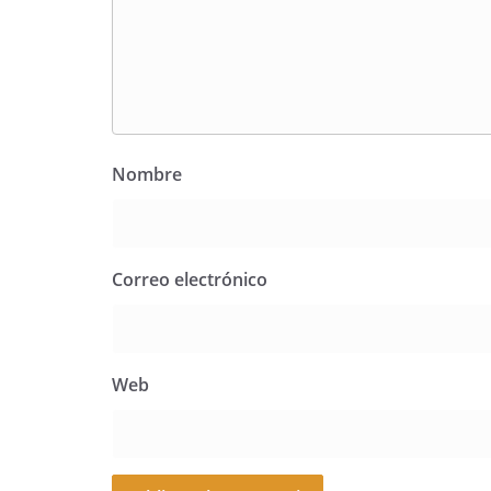
Nombre
Correo electrónico
Web