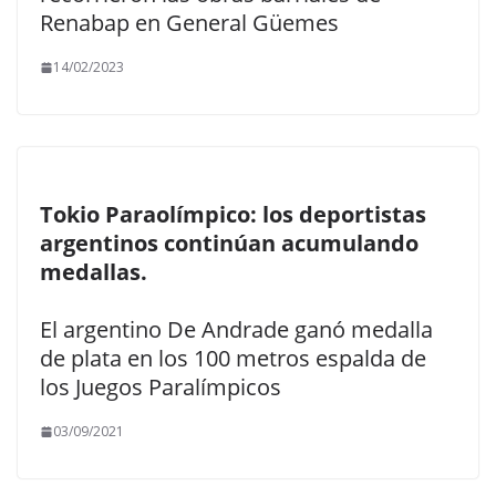
Renabap en General Güemes
14/02/2023
Tokio Paraolímpico: los deportistas
argentinos continúan acumulando
medallas.
El argentino De Andrade ganó medalla
de plata en los 100 metros espalda de
los Juegos Paralímpicos
03/09/2021