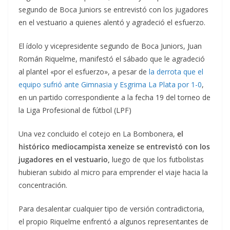
segundo de Boca Juniors se entrevistó con los jugadores
en el vestuario a quienes alentó y agradeció el esfuerzo.
El ídolo y vicepresidente segundo de Boca Juniors, Juan
Román Riquelme, manifestó el sábado que le agradeció
al plantel «por el esfuerzo», a pesar de
la derrota que el
equipo sufrió ante Gimnasia y Esgrima La Plata por 1-0
,
en un partido correspondiente a la fecha 19 del torneo de
la Liga Profesional de fútbol (LPF)
Una vez concluido el cotejo en La Bombonera,
el
histórico mediocampista xeneize se entrevistó con los
jugadores en el vestuario,
luego de que los futbolistas
hubieran subido al micro para emprender el viaje hacia la
concentración.
Para desalentar cualquier tipo de versión contradictoria,
el propio Riquelme enfrentó a algunos representantes de