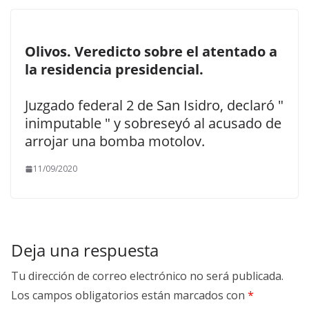
Olivos. Veredicto sobre el atentado a
la residencia presidencial.
Juzgado federal 2 de San Isidro, declaró "
inimputable " y sobreseyó al acusado de
arrojar una bomba motolov.
11/09/2020
Deja una respuesta
Tu dirección de correo electrónico no será publicada.
Los campos obligatorios están marcados con
*