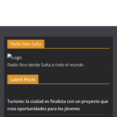
Radio Nox Salta
Radio Nox desde Salta a todo el mundo
Latest Posts
Turismo: la ciudad es finalista con un proyecto que
crea oportunidades para los jóvenes