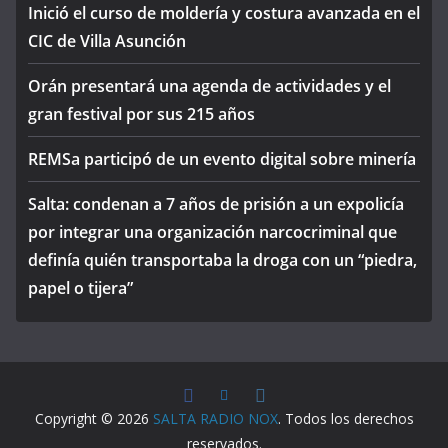
Inició el curso de moldería y costura avanzada en el
CIC de Villa Asunción
Orán presentará una agenda de actividades y el
gran festival por sus 215 años
REMSa participó de un evento digital sobre minería
Salta: condenan a 7 años de prisión a un expolicía
por integrar una organización narcocriminal que
definía quién transportaba la droga con un “piedra,
papel o tijera”
Copyright © 2026
SALTA RADIO NOX
. Todos los derechos
reservados.