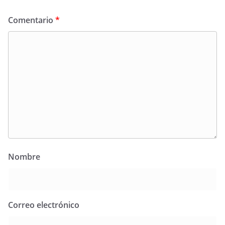
Comentario
*
Nombre
Correo electrónico