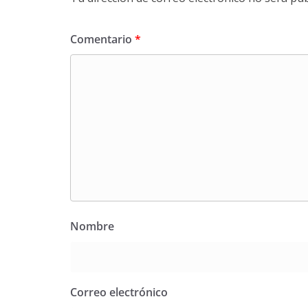
Comentario
*
Nombre
Correo electrónico