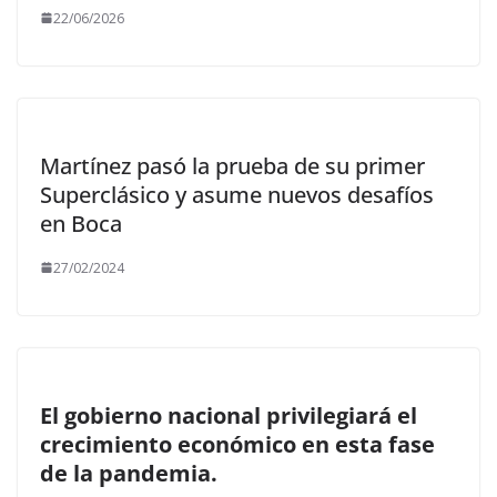
22/06/2026
Martínez pasó la prueba de su primer
Superclásico y asume nuevos desafíos
en Boca
27/02/2024
El gobierno nacional privilegiará el
crecimiento económico en esta fase
de la pandemia.