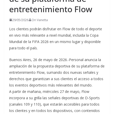
entretenimiento Flow
29/05/2026
Ori Vanetta
Los clientes podrán disfrutar en Flow de todo el deporte
en vivo más relevante a nivel mundial, incluida la Copa
Mundial de la FIFA 2026 en un mismo lugar y disponible
para todo el país.
Buenos Aires, 26 de mayo de 2026.-Personal anuncia la
ampliación de la propuesta deportiva de su plataforma de
entretenimiento Flow, sumando dos nuevas señales y
derechos que garantizan a sus clientes el acceso a todos
los eventos deportivos más relevantes del mundo.
A partir de mañana, miércoles 27 de mayo, Flow
incorpora a su grilla las señales deportivas de D-Sports
(canales 109 y 110), que estarán accesibles para todos
los clientes y en todos los dispositivos, con contenidos