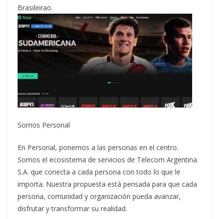
Brasileirao.
Somos Personal
En Personal, ponemos a las personas en el centro.
Somos el ecosistema de servicios de Telecom Argentina
S.A. que conecta a cada persona con todo lo que le
importa. Nuestra propuesta está pensada para que cada
persona, comunidad y organización pueda avanzar,
disfrutar y transformar su realidad.