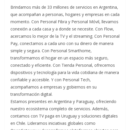
Brindamos más de 33 millones de servicios en Argentina,
que acompañan a personas, hogares y empresas en cada
momento. Con Personal Fibra y Personal Móvil, llevamos
conexión a cada casa y a donde se necesite. Con Flow,
acercamos lo mejor de la TV y el streaming. Con Personal
Pay, conectamos a cada uno con su dinero de manera
simple y segura. Con Personal Smarthome,
transformamos el hogar en un espacio más seguro,
conectado y eficiente. Con Tienda Personal, ofrecemos
dispositivos y tecnología para la vida cotidiana de manera
confiable y accesible. Y con Personal Tech,
acompañamos a empresas y gobiernos en su
transformación digital.
Estamos presentes en Argentina y Paraguay, ofreciendo
nuestro ecosistema completo de servicios. Además,
contamos con TV paga en Uruguay y soluciones digitales
en Chile. Lideramos iniciativas globales como