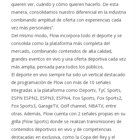
quieren ver, cuándo y cómo quieren hacerlo. De esta
manera, consolidamos nuestro diferencial en la industria
combinando amplitud de oferta con experiencias cada
vez más personales”.
Del mismo modo, Flow incorpora todo el deporte y se
consolida como la plataforma más completa del
mercado, combinando contenidos de alta calidad,
grandes eventos en vivo y una oferta deportiva cada vez
más amplia, pensada para todos los públicos.
El deporte en vivo siempre ha sido un vertical destacado
de programación de Flow con más de 10 señales
integradas a la plataforma como Deportv, TyC Sports,
ESPN ESPN2, ESPN3, ESPN4, Fox Sports, Fox Sports2,
Fox Sports3, GarageTV, Golf channel, NBATV, entre
otras. Además, Flow cuenta con 2 señales propias en su
grilla (Flow Sports) donde se realizan transmisiones de
contenidos deportivos en vivo y de competencias
destacadas en exclusiva, como la Copa del Rey y el