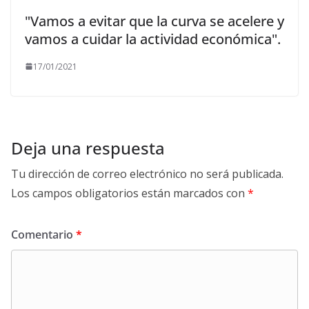
"Vamos a evitar que la curva se acelere y
vamos a cuidar la actividad económica".
17/01/2021
Deja una respuesta
Tu dirección de correo electrónico no será publicada.
Los campos obligatorios están marcados con
*
Comentario
*