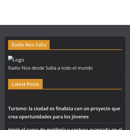
Radio Nox Salta
Radio Nox desde Salta a todo el mundo
Latest Posts
Turismo: la ciudad es finalista con un proyecto que
crea oportunidades para los jóvenes
Inició el curso de moldería y costura avanzada en el