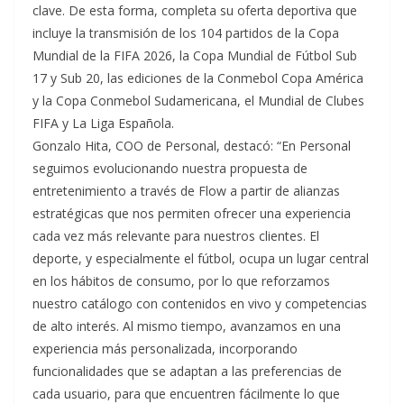
clave. De esta forma, completa su oferta deportiva que
incluye la transmisión de los 104 partidos de la Copa
Mundial de la FIFA 2026, la Copa Mundial de Fútbol Sub
17 y Sub 20, las ediciones de la Conmebol Copa América
y la Copa Conmebol Sudamericana, el Mundial de Clubes
FIFA y La Liga Española.
Gonzalo Hita, COO de Personal, destacó: “En Personal
seguimos evolucionando nuestra propuesta de
entretenimiento a través de Flow a partir de alianzas
estratégicas que nos permiten ofrecer una experiencia
cada vez más relevante para nuestros clientes. El
deporte, y especialmente el fútbol, ocupa un lugar central
en los hábitos de consumo, por lo que reforzamos
nuestro catálogo con contenidos en vivo y competencias
de alto interés. Al mismo tiempo, avanzamos en una
experiencia más personalizada, incorporando
funcionalidades que se adaptan a las preferencias de
cada usuario, para que encuentren fácilmente lo que