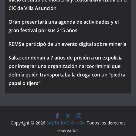
CIC de Villa Asunción
Orán presentará una agenda de actividades y el
gran festival por sus 215 años
REMSa participó de un evento digital sobre minería
Salta: condenan a 7 años de prisión a un expolicía
por integrar una organización narcocriminal que
definía quién transportaba la droga con un “piedra,
papel o tijera”
Copyright © 2026
SALTA RADIO NOX
. Todos los derechos
reservados.