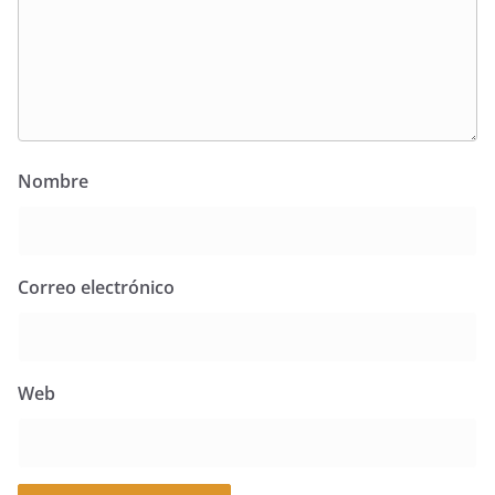
Nombre
Correo electrónico
Web