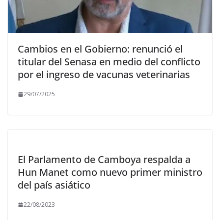
Cambios en el Gobierno: renunció el
titular del Senasa en medio del conflicto
por el ingreso de vacunas veterinarias
29/07/2025
El Parlamento de Camboya respalda a
Hun Manet como nuevo primer ministro
del país asiático
22/08/2023