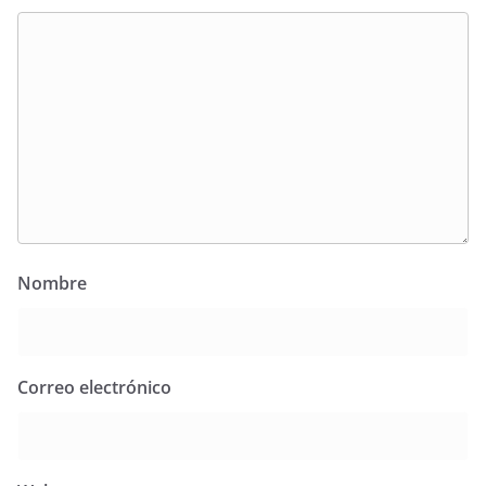
Nombre
Correo electrónico