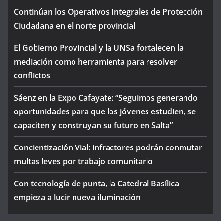
Continúan los Operativos Integrales de Protección
Ciudadana en el norte provincial
El Gobierno Provincial y la UNSa fortalecen la
mediación como herramienta para resolver
conflictos
Sáenz en la Expo Cafayate: “Seguimos generando
oportunidades para que los jóvenes estudien, se
capaciten y construyan su futuro en Salta”
Concientización Vial: infractores podrán conmutar
multas leves por trabajo comunitario
Con tecnología de punta, la Catedral Basílica
empieza a lucir nueva iluminación