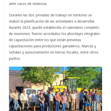
ante casos de violencia.
Durante las dos jornadas de trabajo en territorio se
realizó la planificación de las actividades a desarrollar
durante 2023, quedó establecido el calendario completo
de reuniones, fueron acordados los abordajes integrales
de capacitación entre los que están previstas
capacitaciones para productores ganaderos, Marcas y
Señales y asesoramiento en tierras fiscales, entre otros
puntos.