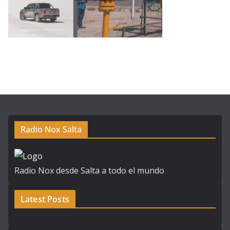
Radio Nox Salta
Radio Nox desde Salta a todo el mundo
Latest Posts