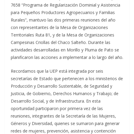
7658 “Programa de Regularización Dominial y Asistencia
para Pequeños Productores Agropecuarios y Familias
Rurales”, mantuvo las dos primeras reuniones del año
con representantes de la Mesa de Organizaciones
Territoriales Ruta 81, y de la Mesa de Organizaciones
Campesinas Criollas del Chaco Salteño. Durante las
actividades desarrolladas en Morillo y Pluma de Pato se
planificaron las acciones a implementar a lo largo del año.
Recordamos que la UEP está integrada por seis
secretarías de Estado que pertenecen a los ministerios de
Producción y Desarrollo Sustentable, de Seguridad y
Justicia, de Gobierno, Derechos Humanos y Trabajo; de
Desarrollo Social, y de Infraestructura. En esta
oportunidad participaron por primera vez de las
reuniones, integrantes de la Secretaría de las Mujeres,
Géneros y Diversidad, quienes se sumaron para generar
redes de mujeres, prevención, asistencia y contención