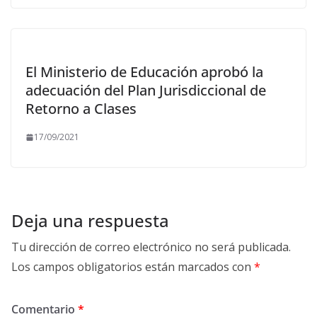
El Ministerio de Educación aprobó la
adecuación del Plan Jurisdiccional de
Retorno a Clases
17/09/2021
Deja una respuesta
Tu dirección de correo electrónico no será publicada.
Los campos obligatorios están marcados con
*
Comentario
*