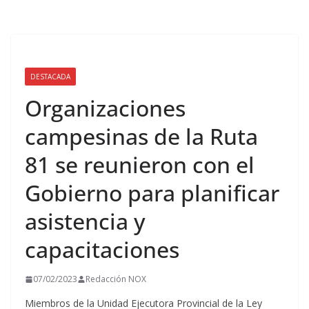
DESTACADA
Organizaciones
campesinas de la Ruta
81 se reunieron con el
Gobierno para planificar
asistencia y
capacitaciones
07/02/2023
Redacción NOX
Miembros de la Unidad Ejecutora Provincial de la Ley