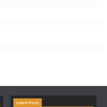
Latest Posts