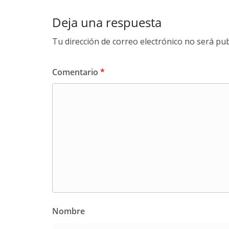
Deja una respuesta
Tu dirección de correo electrónico no será pub
Comentario
*
Nombre