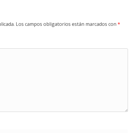
licada.
Los campos obligatorios están marcados con
*