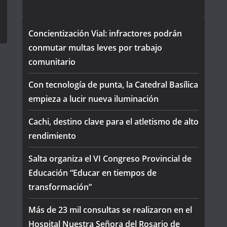
Concientización Vial: infractores podrán
conmutar multas leves por trabajo
comunitario
Con tecnología de punta, la Catedral Basílica
empieza a lucir nueva iluminación
Cachi, destino clave para el atletismo de alto
rendimiento
Salta organiza el VI Congreso Provincial de
Educación “Educar en tiempos de
transformación”
Más de 23 mil consultas se realizaron en el
Hospital Nuestra Señora del Rosario de