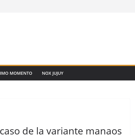
TIMO MOMENTO
NOX JUJUY
 caso de la variante manaos