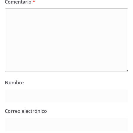
Comentario
*
Nombre
Correo electrónico