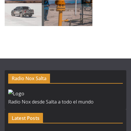
Radio Nox Salta
Radio Nox desde Salta a todo el mundo
Latest Posts