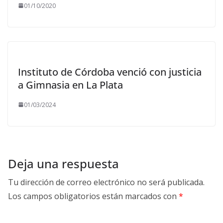
01/10/2020
Instituto de Córdoba venció con justicia
a Gimnasia en La Plata
01/03/2024
Deja una respuesta
Tu dirección de correo electrónico no será publicada.
Los campos obligatorios están marcados con
*