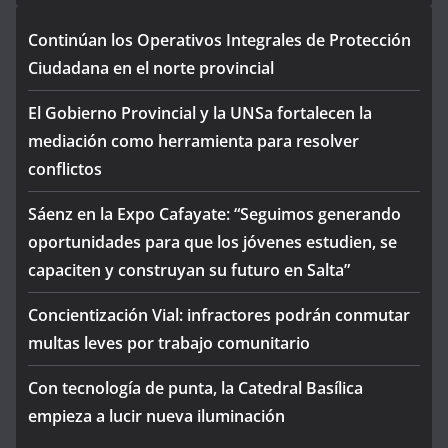
Continúan los Operativos Integrales de Protección
Ciudadana en el norte provincial
El Gobierno Provincial y la UNSa fortalecen la
mediación como herramienta para resolver
conflictos
Sáenz en la Expo Cafayate: “Seguimos generando
oportunidades para que los jóvenes estudien, se
capaciten y construyan su futuro en Salta”
Concientización Vial: infractores podrán conmutar
multas leves por trabajo comunitario
Con tecnología de punta, la Catedral Basílica
empieza a lucir nueva iluminación