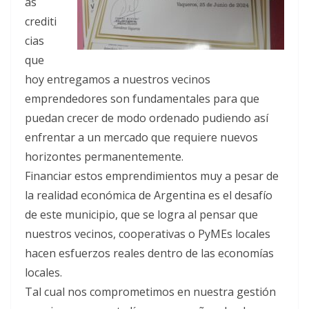
as
crediti
cias
que
hoy entregamos a nuestros vecinos
emprendedores son fundamentales para que
puedan crecer de modo ordenado pudiendo así
enfrentar a un mercado que requiere nuevos
horizontes permanentemente.
Financiar estos emprendimientos muy a pesar de
la realidad económica de Argentina es el desafío
de este municipio, que se logra al pensar que
nuestros vecinos, cooperativas o PyMEs locales
hacen esfuerzos reales dentro de las economías
locales.
Tal cual nos comprometimos en nuestra gestión