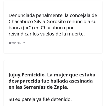
Denunciada penalmente, la concejala de
Chacabuco Silvia Gorosito renunció a su
banca (JxC) en Chacabuco por
reivindicar los vuelos de la muerte.
29/03/2023
Jujuy,Femicidio. La mujer que estaba
desaparecida fue hallada asesinada
en las Serranías de Zapla.
Su ex pareja ya fué detenido.