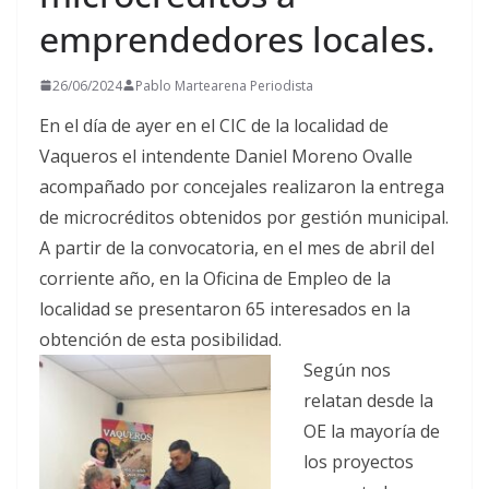
emprendedores locales.
26/06/2024
Pablo Martearena Periodista
En el día de ayer en el CIC de la localidad de
Vaqueros el intendente Daniel Moreno Ovalle
acompañado por concejales realizaron la entrega
de microcréditos obtenidos por gestión municipal.
A partir de la convocatoria, en el mes de abril del
corriente año, en la Oficina de Empleo de la
localidad se presentaron 65 interesados en la
obtención de esta posibilidad.
Según nos
relatan desde la
OE la mayoría de
los proyectos