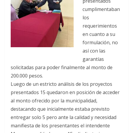
presentados
cumplimentaban
los
requerimientos
en cuanto a su
formulación, no
así con las
garantías
solicitadas para poder finalmente al monto de
200.000 pesos.
Luego de un estricto análisis de los proyectos
presentados 15 quedaron en posición de acceder
al monto ofrecido por la municipalidad,
destacando que inicialmente estaba previsto
entregar solo 5 pero ante la calidad y necesidad
manifiesta de los presentantes el intendente