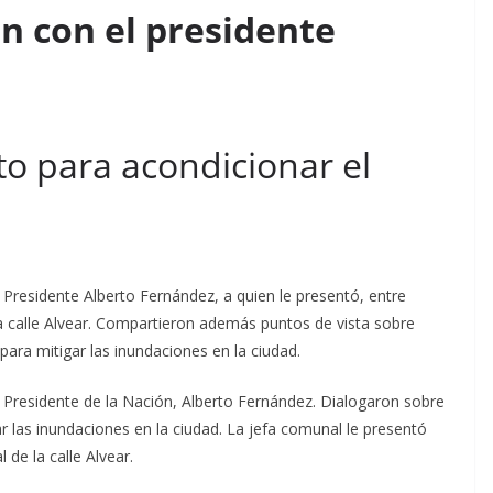
 con el presidente
to para acondicionar el
 Presidente Alberto Fernández, a quien le presentó, entre
la calle Alvear. Compartieron además puntos de vista sobre
ara mitigar las inundaciones en la ciudad.
l Presidente de la Nación, Alberto Fernández. Dialogaron sobre
ar las inundaciones en la ciudad. La jefa comunal le presentó
 de la calle Alvear.