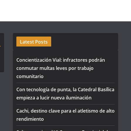
Latest Posts
Concientización Vial: infractores podrán
conmutar multas leves por trabajo
comunitario
Con tecnología de punta, la Catedral Basílica
empieza a lucir nueva iluminación
Cachi, destino clave para el atletismo de alto
rendimiento