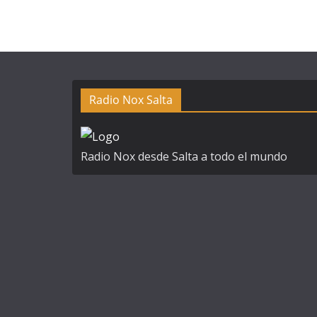
Radio Nox Salta
Radio Nox desde Salta a todo el mundo