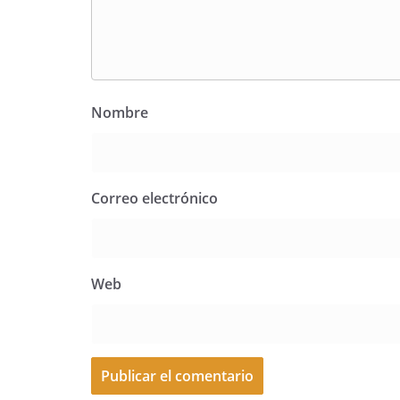
Nombre
Correo electrónico
Web