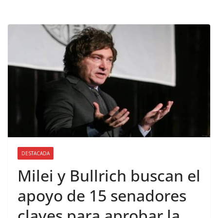
DESTACADA
Milei y Bullrich buscan el
apoyo de 15 senadores
claves para aprobar la