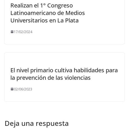
Realizan el 1° Congreso
Latinoamericano de Medios
Universitarios en La Plata
17/02/2024
El nivel primario cultiva habilidades para
la prevención de las violencias
02/06/2023
Deja una respuesta