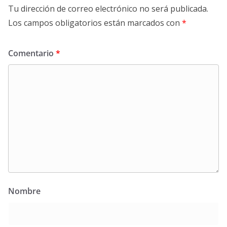
Tu dirección de correo electrónico no será publicada.
Los campos obligatorios están marcados con
*
Comentario
*
Nombre