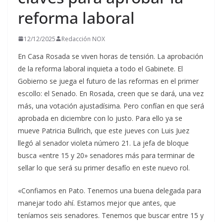
reforma laboral
12/12/2025
Redacción NOX
En Casa Rosada se viven horas de tensión. La aprobación
de la reforma laboral inquieta a todo el Gabinete. El
Gobierno se juega el futuro de las reformas en el primer
escollo: el Senado. En Rosada, creen que se dará, una vez
más, una votación ajustadísima. Pero confían en que será
aprobada en diciembre con lo justo. Para ello ya se
mueve Patricia Bullrich, que este jueves con Luis Juez
llegó al senador violeta número 21. La jefa de bloque
busca «entre 15 y 20» senadores más para terminar de
sellar lo que será su primer desafío en este nuevo rol.
«Confiamos en Pato. Tenemos una buena delegada para
manejar todo ahí. Estamos mejor que antes, que
teníamos seis senadores. Tenemos que buscar entre 15 y