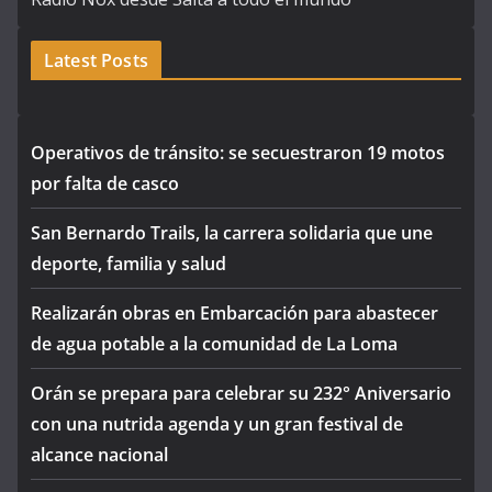
Latest Posts
Operativos de tránsito: se secuestraron 19 motos
por falta de casco
San Bernardo Trails, la carrera solidaria que une
deporte, familia y salud
Realizarán obras en Embarcación para abastecer
de agua potable a la comunidad de La Loma
Orán se prepara para celebrar su 232° Aniversario
con una nutrida agenda y un gran festival de
alcance nacional