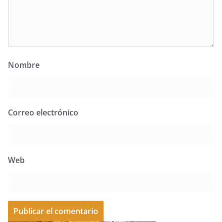
Nombre
Correo electrónico
Web