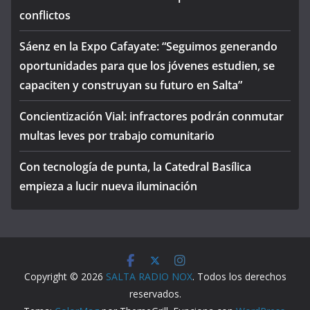
conflictos
Sáenz en la Expo Cafayate: “Seguimos generando
oportunidades para que los jóvenes estudien, se
capaciten y construyan su futuro en Salta”
Concientización Vial: infractores podrán conmutar
multas leves por trabajo comunitario
Con tecnología de punta, la Catedral Basílica
empieza a lucir nueva iluminación
Copyright © 2026
SALTA RADIO NOX
. Todos los derechos
reservados.