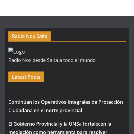
Radio Nox Salta
Radio Nox desde Salta a todo el mundo
Latest Posts
Continúan los Operativos Integrales de Protección
Ciudadana en el norte provincial
El Gobierno Provincial y la UNSa fortalecen la
mediación como herramienta para resolver