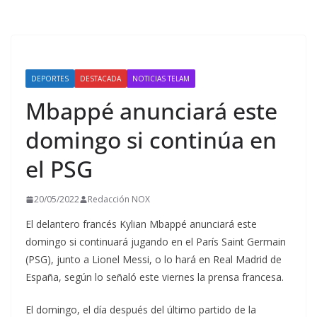
DEPORTES
DESTACADA
NOTICIAS TELAM
Mbappé anunciará este
domingo si continúa en
el PSG
20/05/2022
Redacción NOX
El delantero francés Kylian Mbappé anunciará este
domingo si continuará jugando en el París Saint Germain
(PSG), junto a Lionel Messi, o lo hará en Real Madrid de
España, según lo señaló este viernes la prensa francesa.
El domingo, el día después del último partido de la