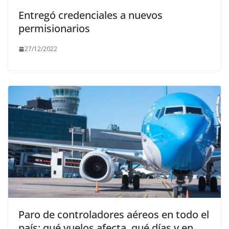
Entregó credenciales a nuevos
permisionarios
27/12/2022
Paro de controladores aéreos en todo el
país: qué vuelos afecta, qué días y en