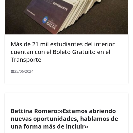
Más de 21 mil estudiantes del interior
cuentan con el Boleto Gratuito en el
Transporte
25/06/2024
Bettina Romero:»Estamos abriendo
nuevas oportunidades, hablamos de
una forma más de incluir»