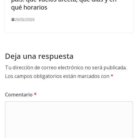
qué horarios
26/02/2026
Deja una respuesta
Tu dirección de correo electrónico no será publicada.
Los campos obligatorios están marcados con
*
Comentario
*