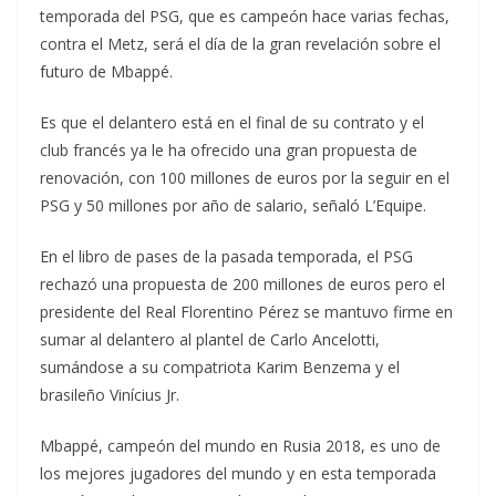
temporada del PSG, que es campeón hace varias fechas,
contra el Metz, será el día de la gran revelación sobre el
futuro de Mbappé.
Es que el delantero está en el final de su contrato y el
club francés ya le ha ofrecido una gran propuesta de
renovación, con 100 millones de euros por la seguir en el
PSG y 50 millones por año de salario, señaló L’Equipe.
En el libro de pases de la pasada temporada, el PSG
rechazó una propuesta de 200 millones de euros pero el
presidente del Real Florentino Pérez se mantuvo firme en
sumar al delantero al plantel de Carlo Ancelotti,
sumándose a su compatriota Karim Benzema y el
brasileño Vinícius Jr.
Mbappé, campeón del mundo en Rusia 2018, es uno de
los mejores jugadores del mundo y en esta temporada