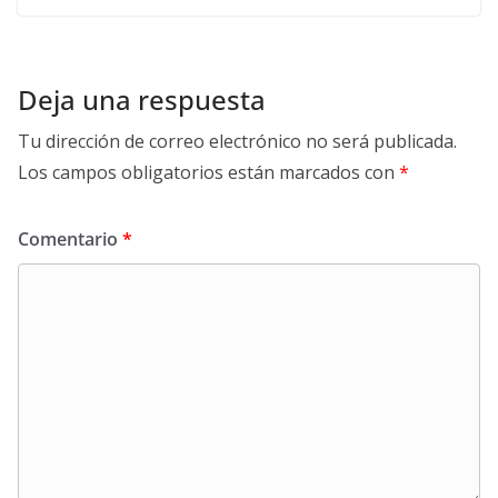
Deja una respuesta
Tu dirección de correo electrónico no será publicada.
Los campos obligatorios están marcados con
*
Comentario
*