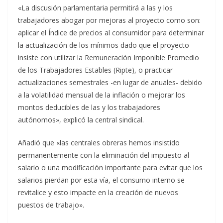
«La discusión parlamentaria permitirá a las y los
trabajadores abogar por mejoras al proyecto como son:
aplicar el Índice de precios al consumidor para determinar
la actualización de los mínimos dado que el proyecto
insiste con utilizar la Remuneración Imponible Promedio
de los Trabajadores Estables (Ripte), o practicar
actualizaciones semestrales -en lugar de anuales- debido
a la volatilidad mensual de la inflación o mejorar los
montos deducibles de las y los trabajadores
autónomos», explicó la central sindical.
Añadió que «las centrales obreras hemos insistido
permanentemente con la eliminación del impuesto al
salario o una modificación importante para evitar que los
salarios pierdan por esta vía, el consumo interno se
revitalice y esto impacte en la creación de nuevos
puestos de trabajo».