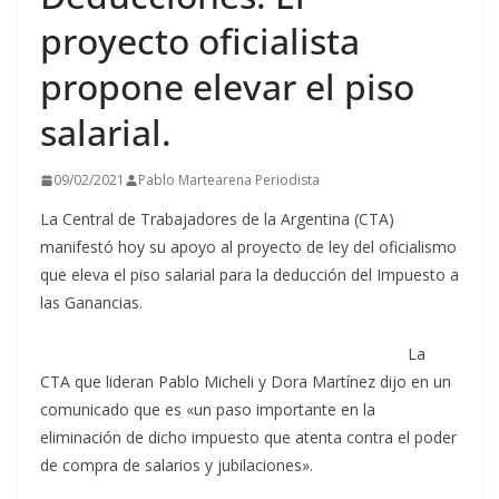
proyecto oficialista
propone elevar el piso
salarial.
09/02/2021
Pablo Martearena Periodista
La Central de Trabajadores de la Argentina (CTA)
manifestó hoy su apoyo al proyecto de ley del oficialismo
que eleva el piso salarial para la deducción del Impuesto a
las Ganancias.
La
CTA que lideran Pablo Micheli y Dora Martínez dijo en un
comunicado que es «un paso importante en la
eliminación de dicho impuesto que atenta contra el poder
de compra de salarios y jubilaciones».