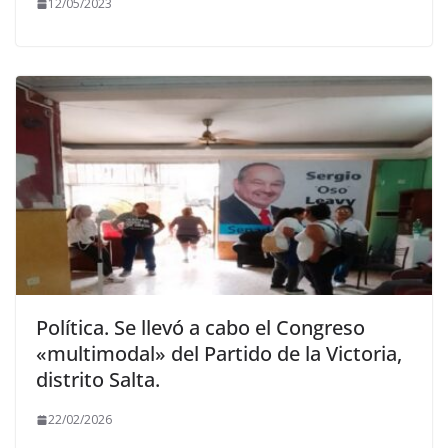
12/05/2023
Política. Se llevó a cabo el Congreso
«multimodal» del Partido de la Victoria,
distrito Salta.
22/02/2026