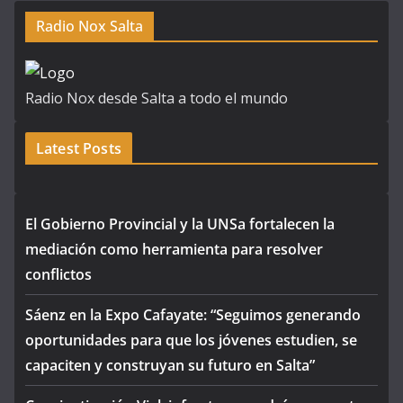
Radio Nox Salta
Radio Nox desde Salta a todo el mundo
Latest Posts
El Gobierno Provincial y la UNSa fortalecen la
mediación como herramienta para resolver
conflictos
Sáenz en la Expo Cafayate: “Seguimos generando
oportunidades para que los jóvenes estudien, se
capaciten y construyan su futuro en Salta”