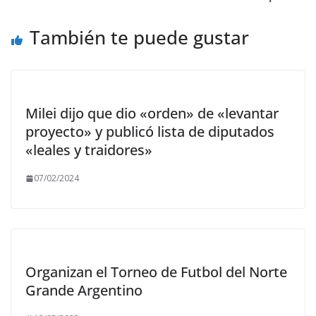
También te puede gustar
Milei dijo que dio «orden» de «levantar
proyecto» y publicó lista de diputados
«leales y traidores»
07/02/2024
Organizan el Torneo de Futbol del Norte
Grande Argentino