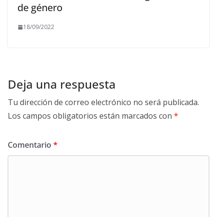
de género
18/09/2022
Deja una respuesta
Tu dirección de correo electrónico no será publicada.
Los campos obligatorios están marcados con
*
Comentario
*