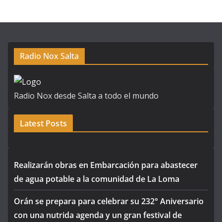
Radio Nox Salta
Radio Nox desde Salta a todo el mundo
Latest Posts
Realizarán obras en Embarcación para abastecer
de agua potable a la comunidad de La Loma
Orán se prepara para celebrar su 232° Aniversario
con una nutrida agenda y un gran festival de