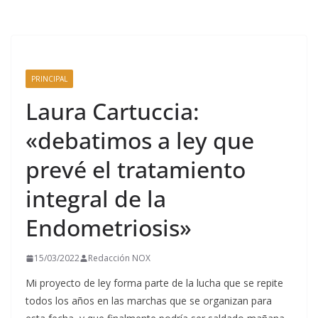
PRINCIPAL
Laura Cartuccia:
«debatimos a ley que
prevé el tratamiento
integral de la
Endometriosis»
15/03/2022
Redacción NOX
Mi proyecto de ley forma parte de la lucha que se repite
todos los años en las marchas que se organizan para