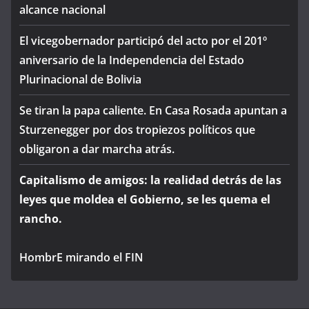
alcance nacional
El vicegobernador participó del acto por el 201º
aniversario de la Independencia del Estado
Plurinacional de Bolivia
Se tiran la papa caliente. En Casa Rosada apuntan a
Sturzenegger por dos tropiezos políticos que
obligaron a dar marcha atrás.
Capitalismo de amigos: la realidad detrás de las
leyes que moldea el Gobierno, se les quema el
rancho.
HombrE mirando el FIN