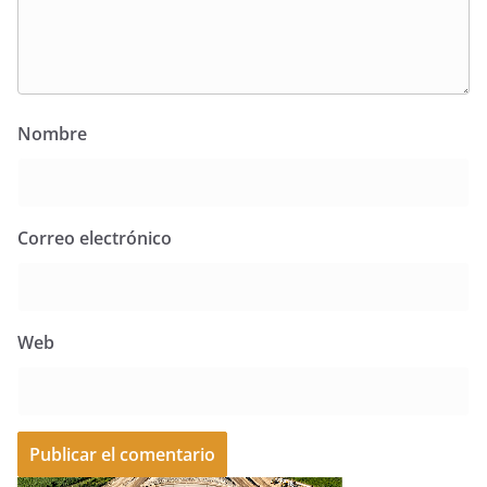
Nombre
Correo electrónico
Web