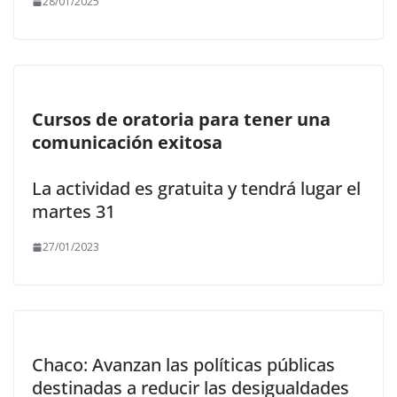
28/01/2025
Cursos de oratoria para tener una
comunicación exitosa
La actividad es gratuita y tendrá lugar el
martes 31
27/01/2023
Chaco: Avanzan las políticas públicas
destinadas a reducir las desigualdades