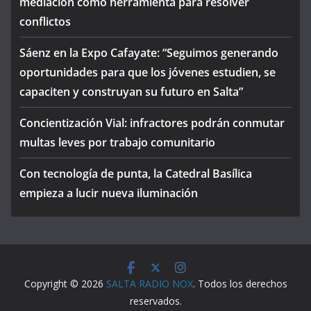
mediación como herramienta para resolver
conflictos
Sáenz en la Expo Cafayate: “Seguimos generando
oportunidades para que los jóvenes estudien, se
capaciten y construyan su futuro en Salta”
Concientización Vial: infractores podrán conmutar
multas leves por trabajo comunitario
Con tecnología de punta, la Catedral Basílica
empieza a lucir nueva iluminación
Copyright © 2026
SALTA RADIO NOX
. Todos los derechos
reservados.