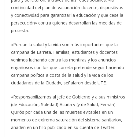
continuidad del plan de vacunación docente, dispositivos
y conectividad para garantizar la educación y que cese la
persecución» contra quienes desarrollan las medidas de
protesta.
«Porque la salud y la vida son más importantes que la
campaña de Larreta. Familias, estudiantes y docentes
venimos luchando contra las mentiras y los anuncios
engañosos con los que Larreta pretende seguir haciendo
campaña política a costa de la salud y la vida de los
ciudadanos de la Ciudad», señalaron desde UTE.
«Responsabilizamos al jefe de Gobierno y a sus ministros
(de Educación, Soledad) Acuña y (y de Salud, Fernán)
Quirós por cada una de las muertes evitables en un
momento de extrema saturación del sistema sanitario»,
añaden en un hilo publicado en su cuenta de Twitter.