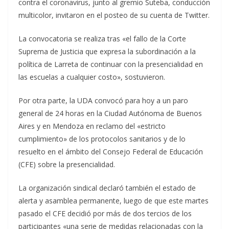
contra el coronavirus, junto al gremio Suteba, conducción
multicolor, invitaron en el posteo de su cuenta de Twitter.
La convocatoria se realiza tras «el fallo de la Corte
Suprema de Justicia que expresa la subordinación a la
política de Larreta de continuar con la presencialidad en
las escuelas a cualquier costo», sostuvieron.
Por otra parte, la UDA convocó para hoy a un paro
general de 24 horas en la Ciudad Autónoma de Buenos
Aires y en Mendoza en reclamo del «estricto
cumplimiento» de los protocolos sanitarios y de lo
resuelto en el ámbito del Consejo Federal de Educación
(CFE) sobre la presencialidad.
La organización sindical declaró también el estado de
alerta y asamblea permanente, luego de que este martes
pasado el CFE decidió por más de dos tercios de los
participantes «una serie de medidas relacionadas con la