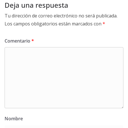
Deja una respuesta
Tu dirección de correo electrónico no será publicada.
Los campos obligatorios están marcados con
*
Comentario
*
Nombre