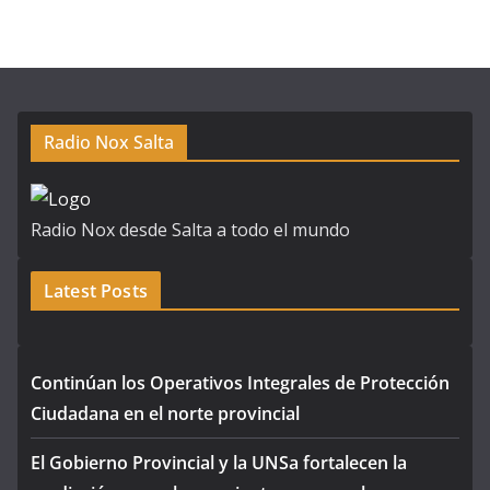
Radio Nox Salta
Radio Nox desde Salta a todo el mundo
Latest Posts
Continúan los Operativos Integrales de Protección
Ciudadana en el norte provincial
El Gobierno Provincial y la UNSa fortalecen la