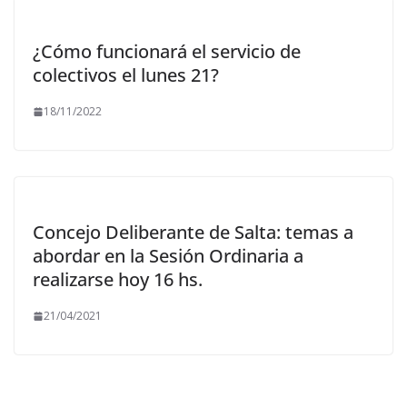
¿Cómo funcionará el servicio de
colectivos el lunes 21?
18/11/2022
Concejo Deliberante de Salta: temas a
abordar en la Sesión Ordinaria a
realizarse hoy 16 hs.
21/04/2021