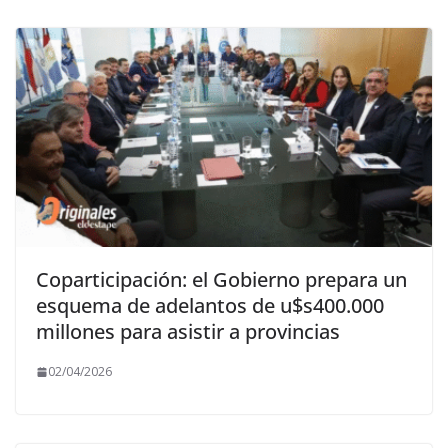
Coparticipación: el Gobierno prepara un
esquema de adelantos de u$s400.000
millones para asistir a provincias
02/04/2026