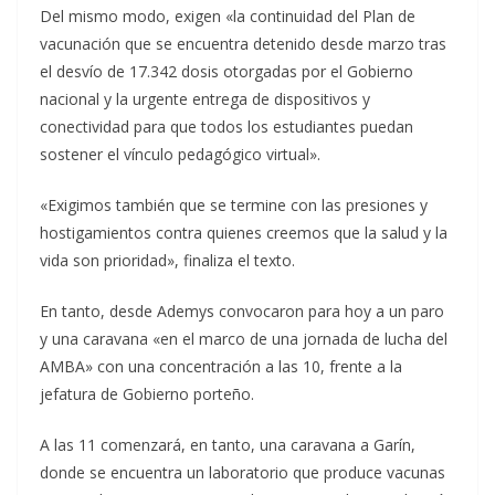
Del mismo modo, exigen «la continuidad del Plan de
vacunación que se encuentra detenido desde marzo tras
el desvío de 17.342 dosis otorgadas por el Gobierno
nacional y la urgente entrega de dispositivos y
conectividad para que todos los estudiantes puedan
sostener el vínculo pedagógico virtual».
«Exigimos también que se termine con las presiones y
hostigamientos contra quienes creemos que la salud y la
vida son prioridad», finaliza el texto.
En tanto, desde Ademys convocaron para hoy a un paro
y una caravana «en el marco de una jornada de lucha del
AMBA» con una concentración a las 10, frente a la
jefatura de Gobierno porteño.
A las 11 comenzará, en tanto, una caravana a Garín,
donde se encuentra un laboratorio que produce vacunas