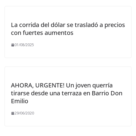
La corrida del dólar se trasladó a precios
con fuertes aumentos
01/08/2025
AHORA, URGENTE! Un joven querría
tirarse desde una terraza en Barrio Don
Emilio
29/06/2020