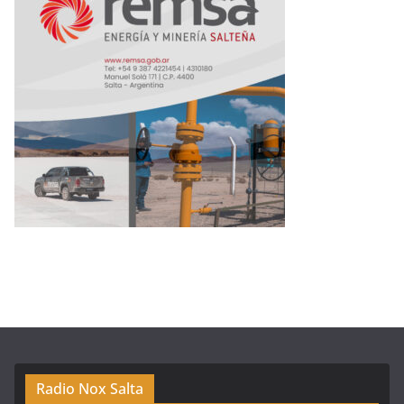
Radio Nox Salta