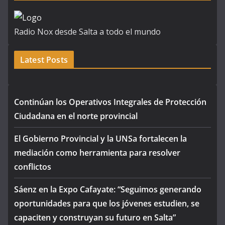
Radio Nox desde Salta a todo el mundo
Latest Posts
Continúan los Operativos Integrales de Protección
Ciudadana en el norte provincial
El Gobierno Provincial y la UNSa fortalecen la
mediación como herramienta para resolver
conflictos
Sáenz en la Expo Cafayate: “Seguimos generando
oportunidades para que los jóvenes estudien, se
capaciten y construyan su futuro en Salta”