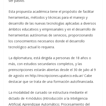
ser pasivo.
Esta propuesta académica tiene el propósito de facilitar
herramientas, métodos y técnicas para el manejo y
desarrollo de las nuevas tecnologías aplicadas a diversos
ámbitos educativos y empresariales y en el desarrollo de
herramientas autónomas de servicios, proporcionando
los conocimientos necesarios donde el desarrollo
tecnológico actual lo requiera.
La diplomatura, está dirigida a personas de 18 años o
más, con estudios secundarios completos, y las
preinscripciones estarán abiertas desde el 30 de julio al 9
de agosto en http://inscripciones.upateco.edu.ar/ Cabe
destacar que se trata de una formación autofinanciada.
La modalidad de cursado se estructura mediante el
dictado de 4 módulos (Introducción a la Inteligencia
Artificial; Aprendizaje Automático; Procesamiento del