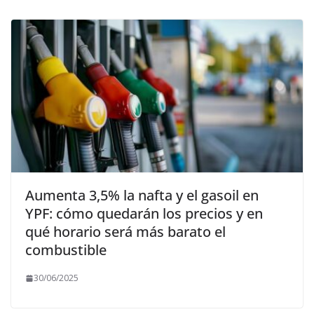
Aumenta 3,5% la nafta y el gasoil en
YPF: cómo quedarán los precios y en
qué horario será más barato el
combustible
30/06/2025