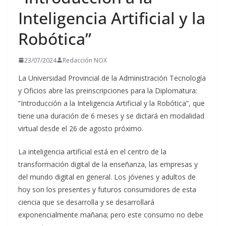
Inteligencia Artificial y la
Robótica”
23/07/2024
Redacción NOX
La Universidad Provincial de la Administración Tecnología
y Oficios abre las preinscripciones para la Diplomatura:
“Introducción a la Inteligencia Artificial y la Robótica”, que
tiene una duración de 6 meses y se dictará en modalidad
virtual desde el 26 de agosto próximo.
La inteligencia artificial está en el centro de la
transformación digital de la enseñanza, las empresas y
del mundo digital en general. Los jóvenes y adultos de
hoy son los presentes y futuros consumidores de esta
ciencia que se desarrolla y se desarrollará
exponencialmente mañana; pero este consumo no debe