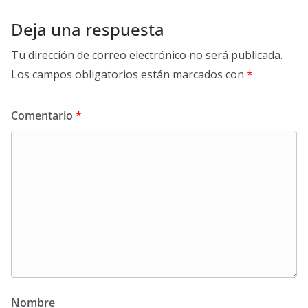
Deja una respuesta
Tu dirección de correo electrónico no será publicada.
Los campos obligatorios están marcados con
*
Comentario
*
Nombre