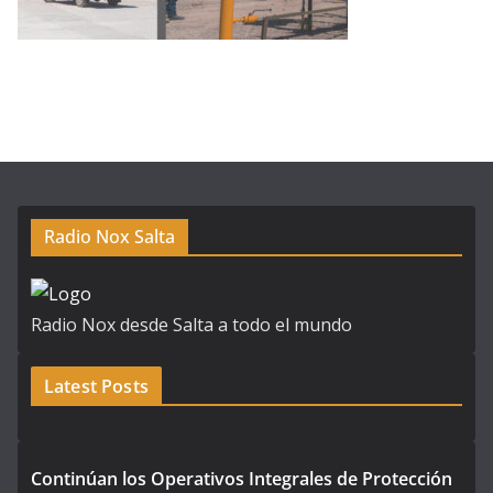
Radio Nox Salta
Radio Nox desde Salta a todo el mundo
Latest Posts
Continúan los Operativos Integrales de Protección