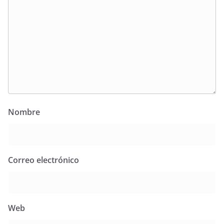
Nombre
Correo electrónico
Web