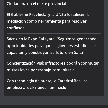
Ciudadana en el norte provincial
El Gobierno Provincial y la UNSa fortalecen la
mediación como herramienta para resolver
conflictos
Sáenz en la Expo Cafayate: “Seguimos generando
oportunidades para que los jóvenes estudien, se
capaciten y construyan su futuro en Salta”
Concientización Vial: infractores podrán conmutar
multas leves por trabajo comunitario
Con tecnología de punta, la Catedral Basílica
empieza a lucir nueva iluminación