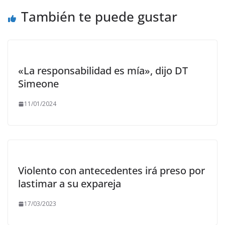
También te puede gustar
«La responsabilidad es mía», dijo DT
Simeone
11/01/2024
Violento con antecedentes irá preso por
lastimar a su expareja
17/03/2023