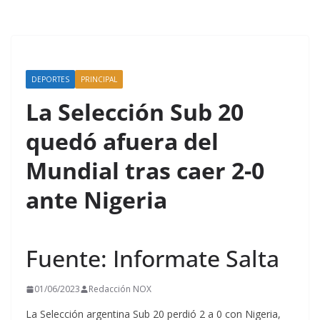
DEPORTES
PRINCIPAL
La Selección Sub 20
quedó afuera del
Mundial tras caer 2-0
ante Nigeria
Fuente: Informate Salta
01/06/2023
Redacción NOX
La Selección argentina Sub 20 perdió 2 a 0 con Nigeria,