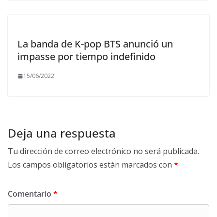
La banda de K-pop BTS anunció un
impasse por tiempo indefinido
15/06/2022
Deja una respuesta
Tu dirección de correo electrónico no será publicada.
Los campos obligatorios están marcados con
*
Comentario
*