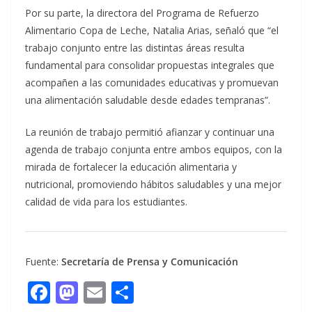
Por su parte, la directora del Programa de Refuerzo
Alimentario Copa de Leche, Natalia Arias, señaló que “el
trabajo conjunto entre las distintas áreas resulta
fundamental para consolidar propuestas integrales que
acompañen a las comunidades educativas y promuevan
una alimentación saludable desde edades tempranas”.
La reunión de trabajo permitió afianzar y continuar una
agenda de trabajo conjunta entre ambos equipos, con la
mirada de fortalecer la educación alimentaria y
nutricional, promoviendo hábitos saludables y una mejor
calidad de vida para los estudiantes.
Fuente:
Secretaría de Prensa y Comunicación
F
M
E
C