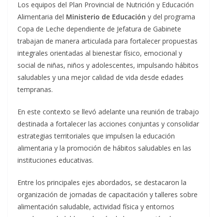
Los equipos del Plan Provincial de Nutrición y Educación
Alimentaria del
Ministerio de Educación
y del programa
Copa de Leche dependiente de Jefatura de Gabinete
trabajan de manera articulada para fortalecer propuestas
integrales orientadas al bienestar físico, emocional y
social de niñas, niños y adolescentes, impulsando hábitos
saludables y una mejor calidad de vida desde edades
tempranas.
En este contexto se llevó adelante una reunión de trabajo
destinada a fortalecer las acciones conjuntas y consolidar
estrategias territoriales que impulsen la educación
alimentaria y la promoción de hábitos saludables en las
instituciones educativas.
Entre los principales ejes abordados, se destacaron la
organización de jornadas de capacitación y talleres sobre
alimentación saludable, actividad física y entornos