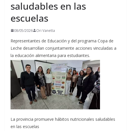
saludables en las
escuelas
08/05/2026
Ori Vanetta
Representantes de Educación y del programa Copa de
Leche desarrollan conjuntamente acciones vinculadas a
la educación alimentaria para estudiantes.
La provincia promueve hábitos nutricionales saludables
en las escuelas