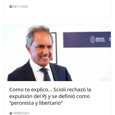
04/11/2021
Como te explico… Scioli rechazó la
expulsión del PJ y se definió como
“peronista y libertario”
18/06/2024