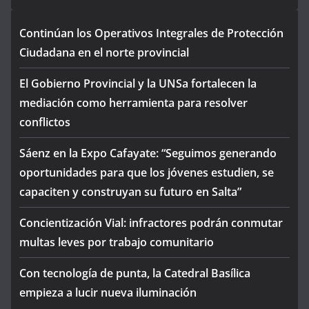
Continúan los Operativos Integrales de Protección
Ciudadana en el norte provincial
El Gobierno Provincial y la UNSa fortalecen la
mediación como herramienta para resolver
conflictos
Sáenz en la Expo Cafayate: “Seguimos generando
oportunidades para que los jóvenes estudien, se
capaciten y construyan su futuro en Salta”
Concientización Vial: infractores podrán conmutar
multas leves por trabajo comunitario
Con tecnología de punta, la Catedral Basílica
empieza a lucir nueva iluminación