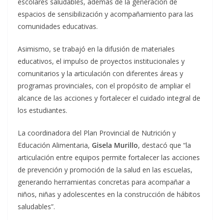
escolares saludables, además de la generación de
espacios de sensibilización y acompañamiento para las
comunidades educativas.
Asimismo, se trabajó en la difusión de materiales
educativos, el impulso de proyectos institucionales y
comunitarios y la articulación con diferentes áreas y
programas provinciales, con el propósito de ampliar el
alcance de las acciones y fortalecer el cuidado integral de
los estudiantes.
La coordinadora del Plan Provincial de Nutrición y
Educación Alimentaria,
Gisela Murillo
, destacó que “la
articulación entre equipos permite fortalecer las acciones
de prevención y promoción de la salud en las escuelas,
generando herramientas concretas para acompañar a
niños, niñas y adolescentes en la construcción de hábitos
saludables”.