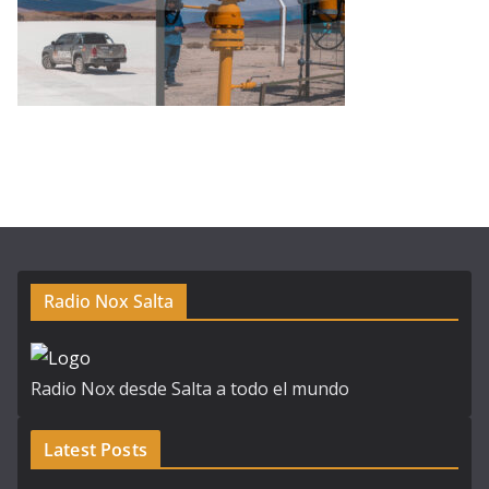
Radio Nox Salta
Radio Nox desde Salta a todo el mundo
Latest Posts