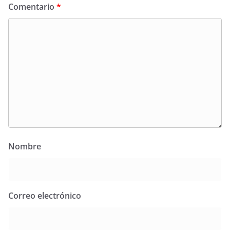
Comentario
*
Nombre
Correo electrónico