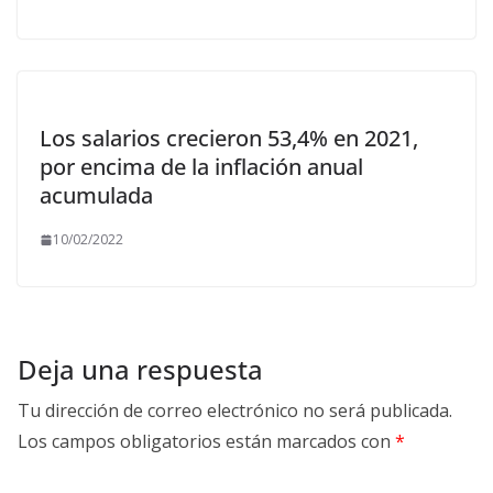
Los salarios crecieron 53,4% en 2021,
por encima de la inflación anual
acumulada
10/02/2022
Deja una respuesta
Tu dirección de correo electrónico no será publicada.
Los campos obligatorios están marcados con
*