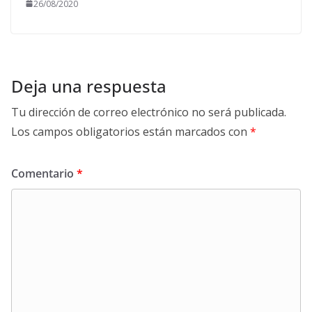
26/08/2020
Deja una respuesta
Tu dirección de correo electrónico no será publicada.
Los campos obligatorios están marcados con
*
Comentario
*