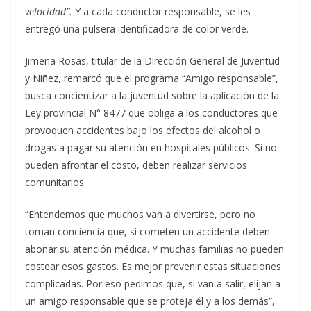
velocidad”.
Y a cada conductor responsable, se les
entregó una pulsera identificadora de color verde.
Jimena Rosas, titular de la Dirección General de Juventud
y Niñez, remarcó que el programa “Amigo responsable”,
busca concientizar a la juventud sobre la aplicación de la
Ley provincial N° 8477 que obliga a los conductores que
provoquen accidentes bajo los efectos del alcohol o
drogas a pagar su atención en hospitales públicos. Si no
pueden afrontar el costo, deben realizar servicios
comunitarios.
“Entendemos que muchos van a divertirse, pero no
toman conciencia que, si cometen un accidente deben
abonar su atención médica. Y muchas familias no pueden
costear esos gastos. Es mejor prevenir estas situaciones
complicadas. Por eso pedimos que, si van a salir, elijan a
un amigo responsable que se proteja él y a los demás”,