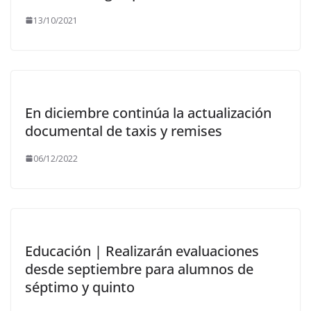
13/10/2021
En diciembre continúa la actualización
documental de taxis y remises
06/12/2022
Educación | Realizarán evaluaciones
desde septiembre para alumnos de
séptimo y quinto