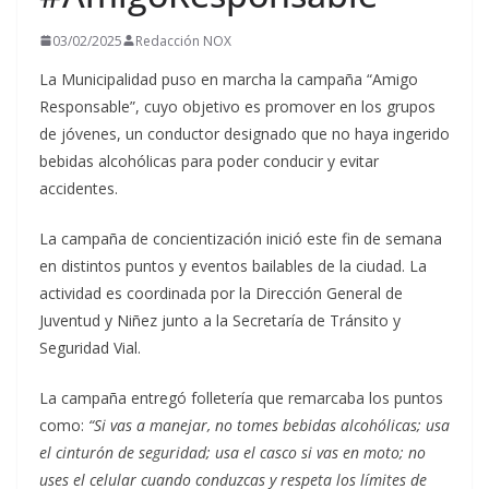
03/02/2025
Redacción NOX
La Municipalidad puso en marcha la campaña “Amigo
Responsable”, cuyo objetivo es promover en los grupos
de jóvenes, un conductor designado que no haya ingerido
bebidas alcohólicas para poder conducir y evitar
accidentes.
La campaña de concientización inició este fin de semana
en distintos puntos y eventos bailables de la ciudad. La
actividad es coordinada por la Dirección General de
Juventud y Niñez junto a la Secretaría de Tránsito y
Seguridad Vial.
La campaña entregó folletería que remarcaba los puntos
como:
“Si vas a manejar, no tomes bebidas alcohólicas; usa
el cinturón de seguridad; usa el casco si vas en moto; no
uses el celular cuando conduzcas y respeta los límites de