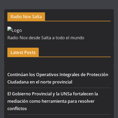
Radio Nox Salta
Radio Nox desde Salta a todo el mundo
Latest Posts
Continúan los Operativos Integrales de Protección
Ciudadana en el norte provincial
El Gobierno Provincial y la UNSa fortalecen la
mediación como herramienta para resolver
conflictos