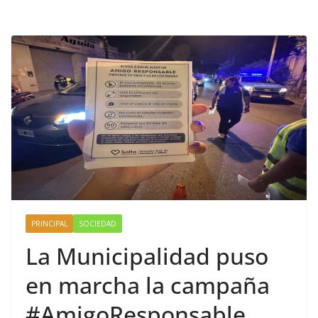
PRINCIPAL
SOCIEDAD
La Municipalidad puso
en marcha la campaña
#AmigoResponsable