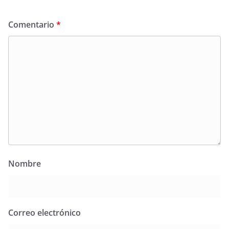
Comentario
*
Nombre
Correo electrónico