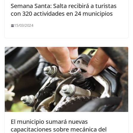
Semana Santa: Salta recibirá a turistas
con 320 actividades en 24 municipios
15/03/2024
El municipio sumará nuevas
capacitaciones sobre mecánica del