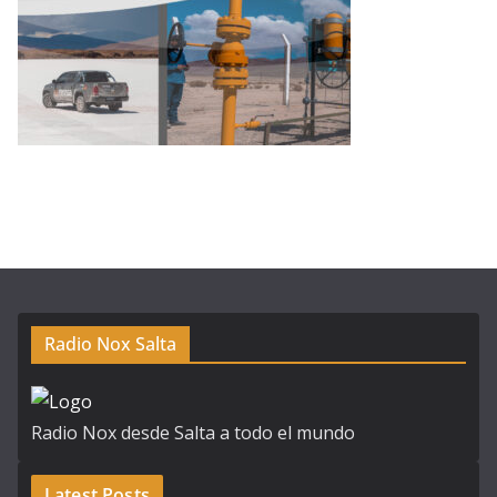
Radio Nox Salta
Radio Nox desde Salta a todo el mundo
Latest Posts