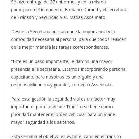
Se hizo entrega de 27 uniformes y en la misma
participaron el intendente, Emiliano Durand y el secretario
de Tránsito y Seguridad Vial, Matías Assennato.
Desde la Secretaría buscan darle la importancia y la
comodidad necesaria al personal para que todos realicen
de la mejor manera las tareas correspondientes.
“Este es un paso importante, le damos una mayor
presencia a la secretaría. Estamos incorporando personal
capacitado, para nosotros es un orgullo y una
responsabilidad muy grande”, comentó Assennato.
Para esta gestión la seguridad vial es un factor muy
importante, por eso desde Tránsito se tiene como
prioridad mantener el orden vehicular para brindarle
mayor seguridad a los salteños.
Esta semana el objetivo es evitar el caos en el tránsito