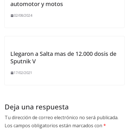
automotor y motos
02/08/2024
Llegaron a Salta mas de 12.000 dosis de
Sputnik V
17/02/2021
Deja una respuesta
Tu dirección de correo electrónico no será publicada.
Los campos obligatorios están marcados con
*