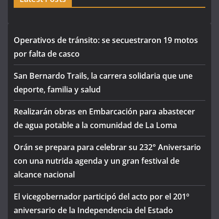
Operativos de tránsito: se secuestraron 19 motos
por falta de casco
San Bernardo Trails, la carrera solidaria que une
deporte, familia y salud
Realizarán obras en Embarcación para abastecer
de agua potable a la comunidad de La Loma
Orán se prepara para celebrar su 232° Aniversario
con una nutrida agenda y un gran festival de
alcance nacional
El vicegobernador participó del acto por el 201º
aniversario de la Independencia del Estado