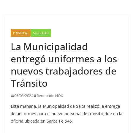
PRINCIPAL
SOCIEDAD
La Municipalidad
entregó uniformes a los
nuevos trabajadores de
Tránsito
05/03/2024
Redacción NOX
Esta mañana, la Municipalidad de Salta realizó la entrega
de uniformes para el nuevo personal de tránsito, fue en la
oficina ubicada en Santa Fe 545.