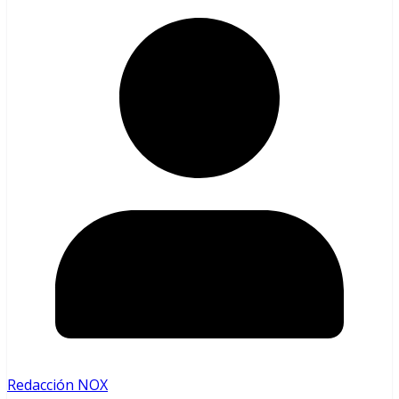
Redacción NOX