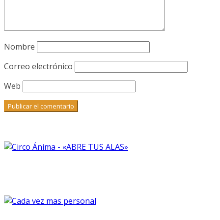
Nombre
Correo electrónico
Web