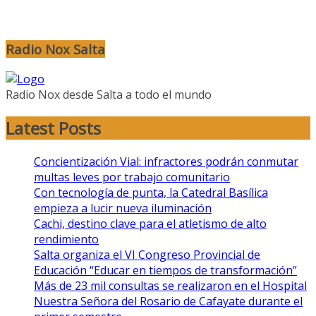
Radio Nox Salta
Radio Nox desde Salta a todo el mundo
Latest Posts
Concientización Vial: infractores podrán conmutar
multas leves por trabajo comunitario
Con tecnología de punta, la Catedral Basílica
empieza a lucir nueva iluminación
Cachi, destino clave para el atletismo de alto
rendimiento
Salta organiza el VI Congreso Provincial de
Educación “Educar en tiempos de transformación”
Más de 23 mil consultas se realizaron en el Hospital
Nuestra Señora del Rosario de Cafayate durante el