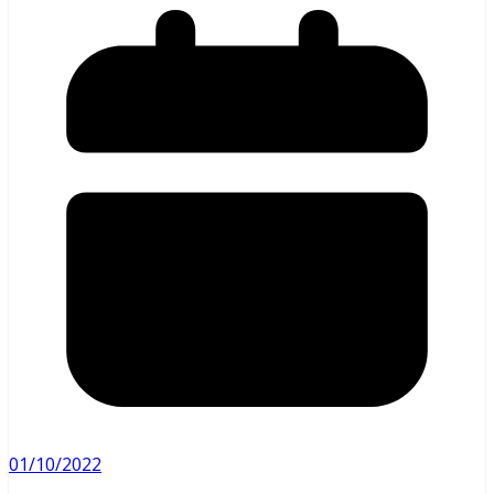
01/10/2022