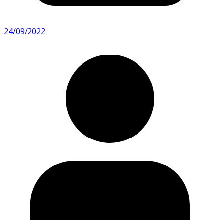
24/09/2022