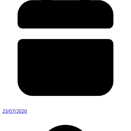
23/07/2020