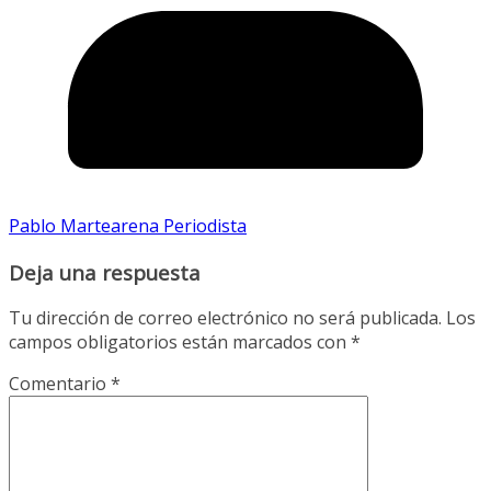
Pablo Martearena Periodista
Deja una respuesta
Tu dirección de correo electrónico no será publicada.
Los
campos obligatorios están marcados con
*
Comentario
*