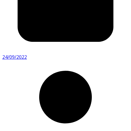
24/09/2022