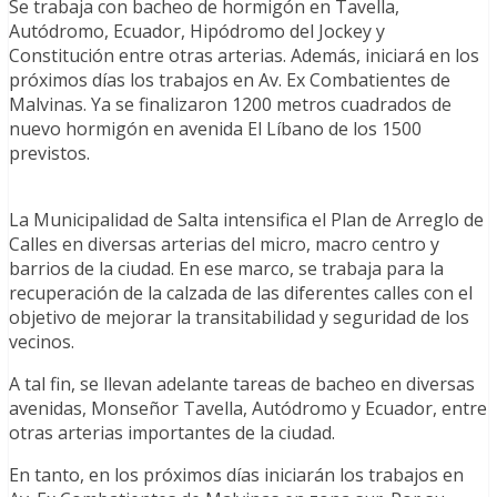
Se trabaja con bacheo de hormigón en Tavella,
Autódromo, Ecuador, Hipódromo del Jockey y
Constitución entre otras arterias. Además, iniciará en los
próximos días los trabajos en Av. Ex Combatientes de
Malvinas. Ya se finalizaron 1200 metros cuadrados de
nuevo hormigón en avenida El Líbano de los 1500
previstos.
La Municipalidad de Salta intensifica el Plan de Arreglo de
Calles en diversas arterias del micro, macro centro y
barrios de la ciudad. En ese marco, se trabaja para la
recuperación de la calzada de las diferentes calles con el
objetivo de mejorar la transitabilidad y seguridad de los
vecinos.
A tal fin, se llevan adelante tareas de bacheo en diversas
avenidas, Monseñor Tavella, Autódromo y Ecuador, entre
otras arterias importantes de la ciudad.
En tanto, en los próximos días iniciarán los trabajos en