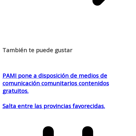
También te puede gustar
PAMI pone a disposición de medios de
comunicación comunitarios contenidos
gratuitos.
Salta entre las provincias favorecidas.