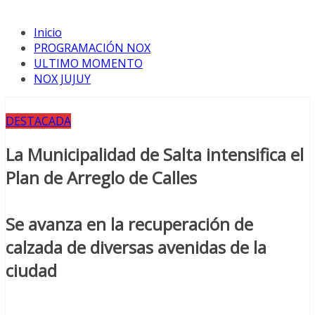
Inicio
PROGRAMACIÓN NOX
ULTIMO MOMENTO
NOX JUJUY
DESTACADA
La Municipalidad de Salta intensifica el
Plan de Arreglo de Calles
Se avanza en la recuperación de
calzada de diversas avenidas de la
ciudad