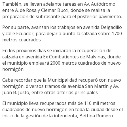
También, se llevan adelante tareas en Av. Autódromo,
entre A. de Rosa y Clemar Bucci, donde se realiza la
preparación de subrasante para el posterior pavimento.
Por su parte, avanzan los trabajos en avenida Delgadillo
y calle Ecuador, para dejar a punto la calzada sobre 1700
metros cuadrados.
En los próximos días se iniciarán la recuperación de
calzada en avenida Ex Combatientes de Malvinas, donde
el municipio empleará 2000 metros cuadrados de nuevo
hormigón.
Cabe recordar que la Municipalidad recuperó con nuevo
hormigón, diversos tramos de avenida San Martín y Av.
Juan B. Justo, entre otras arterias principales.
El municipio lleva recuperados más de 110 mil metros
cuadrados de nuevo hormigón en toda la ciudad desde el
inicio de la gestión de la intendenta, Bettina Romero.