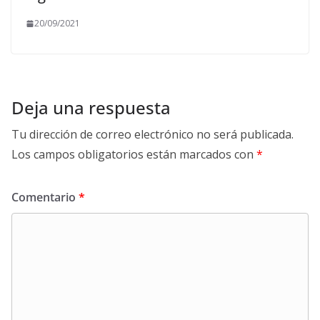
20/09/2021
Deja una respuesta
Tu dirección de correo electrónico no será publicada.
Los campos obligatorios están marcados con
*
Comentario
*