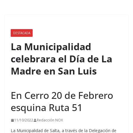
DESTACADA
La Municipalidad
celebrara el Día de La
Madre en San Luis
En Cerro 20 de Febrero
esquina Ruta 51
11/10/2022
Redacción NOX
La Municipalidad de Salta, a través de la Delegación de