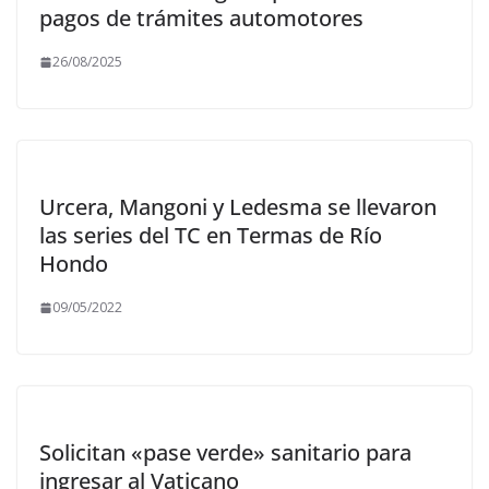
pagos de trámites automotores
26/08/2025
Urcera, Mangoni y Ledesma se llevaron
las series del TC en Termas de Río
Hondo
09/05/2022
Solicitan «pase verde» sanitario para
ingresar al Vaticano