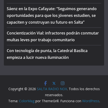
Sáenz en la Expo Cafayate: “Seguimos generando
oportunidades para que los jóvenes estudien, se
capaciten y construyan su futuro en Salta”
Concientización Vial: infractores podrán conmutar
multas leves por trabajo comunitario
Con tecnología de punta, la Catedral Basílica
empieza a lucir nueva iluminación
Copyright © 2026
SALTA RADIO NOX
. Todos los derechos
reservados.
Tema:
ColorMag
por ThemeGrill. Funciona con
WordPress
.