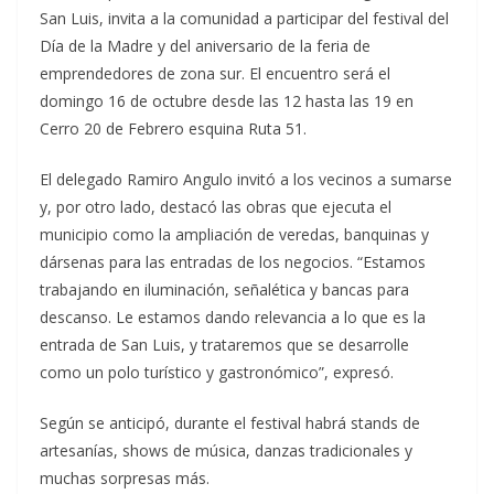
San Luis, invita a la comunidad a participar del festival del
Día de la Madre y del aniversario de la feria de
emprendedores de zona sur. El encuentro será el
domingo 16 de octubre desde las 12 hasta las 19 en
Cerro 20 de Febrero esquina Ruta 51.
El delegado Ramiro Angulo invitó a los vecinos a sumarse
y, por otro lado, destacó las obras que ejecuta el
municipio como la ampliación de veredas, banquinas y
dársenas para las entradas de los negocios. “Estamos
trabajando en iluminación, señalética y bancas para
descanso. Le estamos dando relevancia a lo que es la
entrada de San Luis, y trataremos que se desarrolle
como un polo turístico y gastronómico”, expresó.
Según se anticipó, durante el festival habrá stands de
artesanías, shows de música, danzas tradicionales y
muchas sorpresas más.