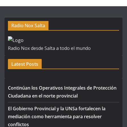
Radio Nox Salta
Radio Nox desde Salta a todo el mundo
Latest Posts
Continúan los Operativos Integrales de Protección
Ciudadana en el norte provincial
El Gobierno Provincial y la UNSa fortalecen la
mediación como herramienta para resolver
conflictos