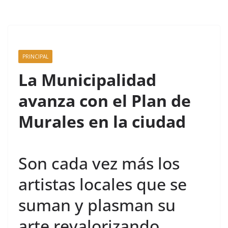
PRINCIPAL
La Municipalidad
avanza con el Plan de
Murales en la ciudad
Son cada vez más los
artistas locales que se
suman y plasman su
arte revalorizando