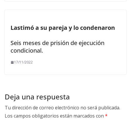
Lastimó a su pareja y lo condenaron
Seis meses de prisión de ejecución
condicional.
17/11/2022
Deja una respuesta
Tu dirección de correo electrónico no será publicada.
Los campos obligatorios están marcados con
*