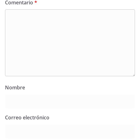
Comentario
*
Nombre
Correo electrónico