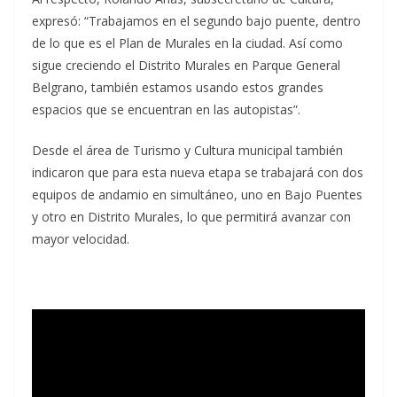
expresó: “Trabajamos en el segundo bajo puente, dentro
de lo que es el Plan de Murales en la ciudad. Así como
sigue creciendo el Distrito Murales en Parque General
Belgrano, también estamos usando estos grandes
espacios que se encuentran en las autopistas”.
Desde el área de Turismo y Cultura municipal también
indicaron que para esta nueva etapa se trabajará con dos
equipos de andamio en simultáneo, uno en Bajo Puentes
y otro en Distrito Murales, lo que permitirá avanzar con
mayor velocidad.