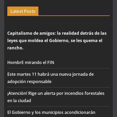
Latest Posts
Capitalismo de amigos: la realidad detrás de las
leyes que moldea el Gobierno, se les quema el
rancho.
HombrE mirando el FIN
Este martes 11 habrá una nueva jornada de
adopción responsable
¡Atención! Rige un alerta por incendios forestales
en la ciudad
El Gobierno y los municipios acondicionarán