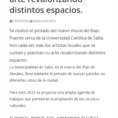
distintos espacios.
16/02/2023
Redacción NOX
Se realizó el pintado del nuevo mural del Bajo
Puente cerca de la Universidad Católica de Salta.
Son cada vez más los artistas locales que se
suman y plasman su arte revalorizando distintos
espacios.
La Municipalidad de Salta, en el marco del Plan de
Murales, lleva adelante el pintado de nuevas paredes en
diferentes sitios de la ciudad.
Para este 2023 se proyecta una amplia agenda de
trabajos que permitirán la ampliación de los circuitos
culturales.
Al respecto, Rolando Arias, subsecretario de Cultura,