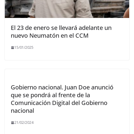
El 23 de enero se llevará adelante un
nuevo Neumatón en el CCM
15/01/2025
Gobierno nacional. Juan Doe anunció
que se pondrá al frente de la
Comunicación Digital del Gobierno
nacional
21/02/2024