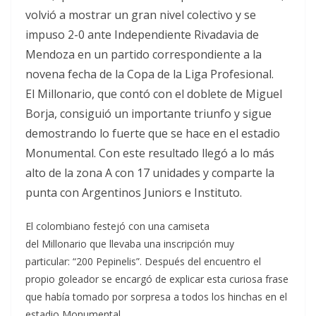
volvió a mostrar un gran nivel colectivo y se
impuso 2-0 ante Independiente Rivadavia de
Mendoza en un partido correspondiente a la
novena fecha de la Copa de la Liga Profesional.
El Millonario, que contó con el doblete de Miguel
Borja, consiguió un importante triunfo y sigue
demostrando lo fuerte que se hace en el estadio
Monumental. Con este resultado llegó a lo más
alto de la zona A con 17 unidades y comparte la
punta con Argentinos Juniors e Instituto.
El colombiano festejó con una camiseta
del Millonario que llevaba una inscripción muy
particular: “200 Pepinelis”. Después del encuentro el
propio goleador se encargó de explicar esta curiosa frase
que había tomado por sorpresa a todos los hinchas en el
estadio Monumental.