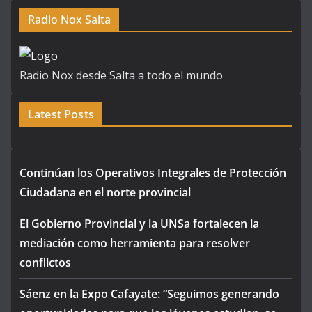
Radio Nox Salta
Radio Nox desde Salta a todo el mundo
Latest Posts
Continúan los Operativos Integrales de Protección
Ciudadana en el norte provincial
El Gobierno Provincial y la UNSa fortalecen la
mediación como herramienta para resolver
conflictos
Sáenz en la Expo Cafayate: “Seguimos generando