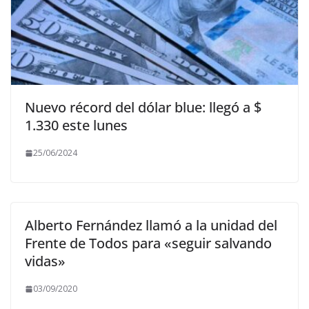
Nuevo récord del dólar blue: llegó a $
1.330 este lunes
25/06/2024
Alberto Fernández llamó a la unidad del
Frente de Todos para «seguir salvando
vidas»
03/09/2020