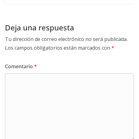
Deja una respuesta
Tu dirección de correo electrónico no será publicada.
Los campos obligatorios están marcados con
*
Comentario
*