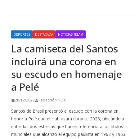
DEPORTES
DESTACADA
NOTICIAS TELAM
La camiseta del Santos
incluirá una corona en
su escudo en homenaje
a Pelé
28/12/2022
Redacción NOX
Santos de Brasil presentó el escudo con la corona en
honor a Pelé que el club usará durante 2023, ubicándola
entre las dos estrellas que hacen referencia a los títulos
mundiales que alcanzó el equipo paulista en 1962 y 1963.