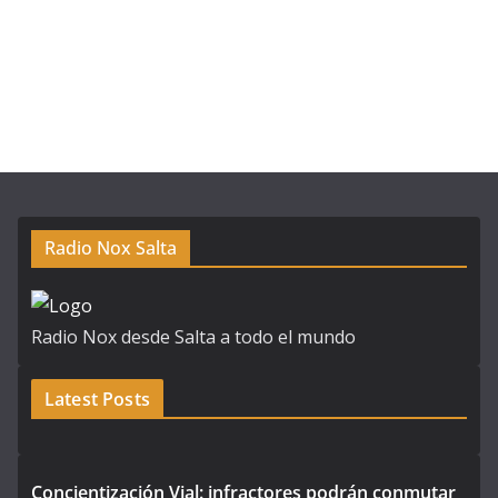
Radio Nox Salta
Radio Nox desde Salta a todo el mundo
Latest Posts
Concientización Vial: infractores podrán conmutar