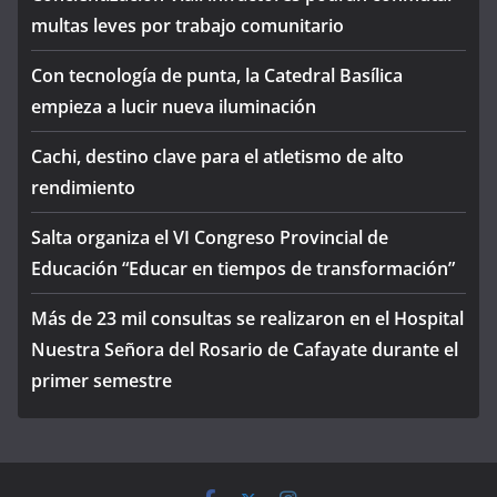
multas leves por trabajo comunitario
Con tecnología de punta, la Catedral Basílica
empieza a lucir nueva iluminación
Cachi, destino clave para el atletismo de alto
rendimiento
Salta organiza el VI Congreso Provincial de
Educación “Educar en tiempos de transformación”
Más de 23 mil consultas se realizaron en el Hospital
Nuestra Señora del Rosario de Cafayate durante el
primer semestre