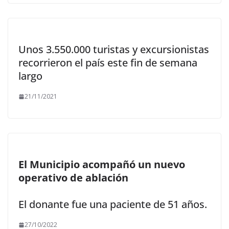
Unos 3.550.000 turistas y excursionistas
recorrieron el país este fin de semana
largo
21/11/2021
El Municipio acompañó un nuevo
operativo de ablación
El donante fue una paciente de 51 años.
27/10/2022