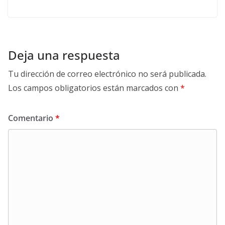
Deja una respuesta
Tu dirección de correo electrónico no será publicada.
Los campos obligatorios están marcados con
*
Comentario
*