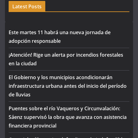
Latest Posts
Este martes 11 habrá una nueva jornada de
adopción responsable
¡Atención! Rige un alerta por incendios forestales
en la ciudad
El Gobierno y los municipios acondicionarán
infraestructura urbana antes del inicio del período
de lluvias
Puentes sobre el río Vaqueros y Circunvalación:
Sáenz supervisó la obra que avanza con asistencia
financiera provincial