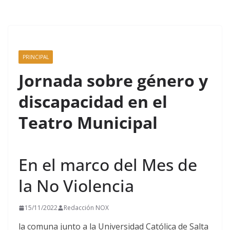
PRINCIPAL
Jornada sobre género y
discapacidad en el
Teatro Municipal
En el marco del Mes de
la No Violencia
15/11/2022
Redacción NOX
la comuna junto a la Universidad Católica de Salta