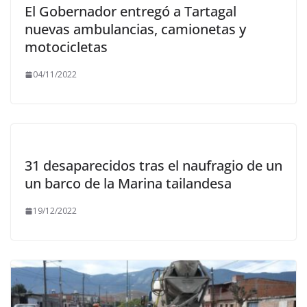
El Gobernador entregó a Tartagal
nuevas ambulancias, camionetas y
motocicletas
04/11/2022
31 desaparecidos tras el naufragio de un
un barco de la Marina tailandesa
19/12/2022