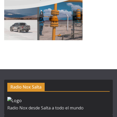
Radio Nox Salta
Radio Nox desde Salta a todo el mundo