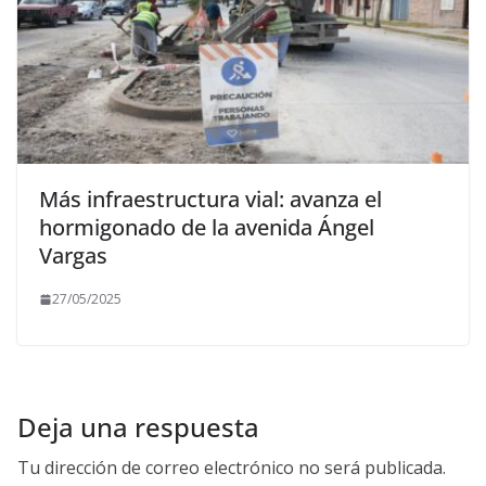
Más infraestructura vial: avanza el
hormigonado de la avenida Ángel
Vargas
27/05/2025
Deja una respuesta
Tu dirección de correo electrónico no será publicada.