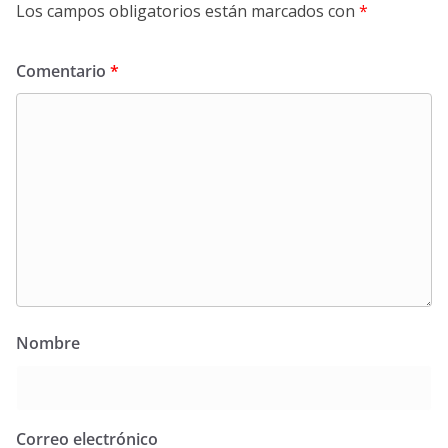
Los campos obligatorios están marcados con
*
Comentario
*
Nombre
Correo electrónico