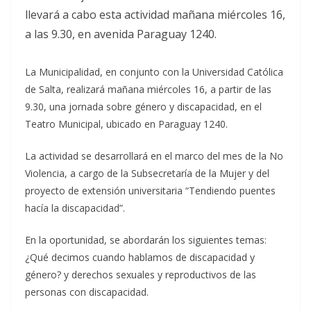
llevará a cabo esta actividad mañana miércoles 16,
a las 9.30, en avenida Paraguay 1240.
La Municipalidad, en conjunto con la Universidad Católica
de Salta, realizará mañana miércoles 16, a partir de las
9.30, una jornada sobre género y discapacidad, en el
Teatro Municipal, ubicado en Paraguay 1240.
La actividad se desarrollará en el marco del mes de la No
Violencia, a cargo de la Subsecretaría de la Mujer y del
proyecto de extensión universitaria “Tendiendo puentes
hacía la discapacidad”.
En la oportunidad, se abordarán los siguientes temas:
¿Qué decimos cuando hablamos de discapacidad y
género? y derechos sexuales y reproductivos de las
personas con discapacidad.