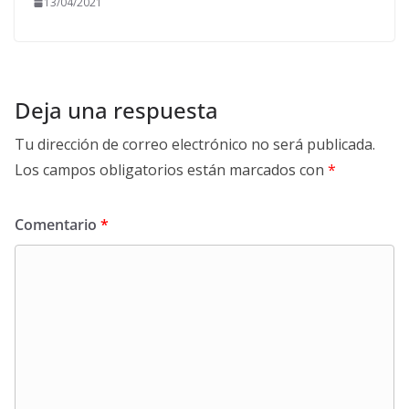
13/04/2021
Deja una respuesta
Tu dirección de correo electrónico no será publicada.
Los campos obligatorios están marcados con
*
Comentario
*