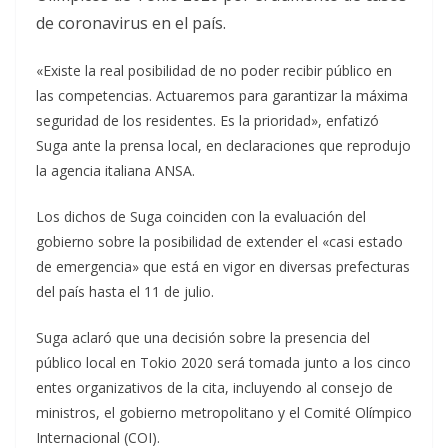
de coronavirus en el país.
«Existe la real posibilidad de no poder recibir público en
las competencias. Actuaremos para garantizar la máxima
seguridad de los residentes. Es la prioridad», enfatizó
Suga ante la prensa local, en declaraciones que reprodujo
la agencia italiana ANSA.
Los dichos de Suga coinciden con la evaluación del
gobierno sobre la posibilidad de extender el «casi estado
de emergencia» que está en vigor en diversas prefecturas
del país hasta el 11 de julio.
Suga aclaró que una decisión sobre la presencia del
público local en Tokio 2020 será tomada junto a los cinco
entes organizativos de la cita, incluyendo al consejo de
ministros, el gobierno metropolitano y el Comité Olímpico
Internacional (COI).