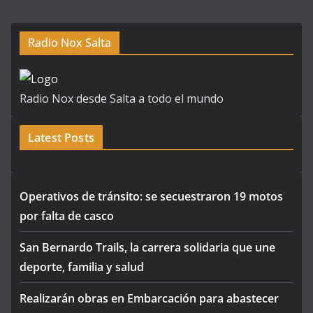
Radio Nox Salta
Radio Nox desde Salta a todo el mundo
Latest Posts
Operativos de tránsito: se secuestraron 19 motos
por falta de casco
San Bernardo Trails, la carrera solidaria que une
deporte, familia y salud
Realizarán obras en Embarcación para abastecer