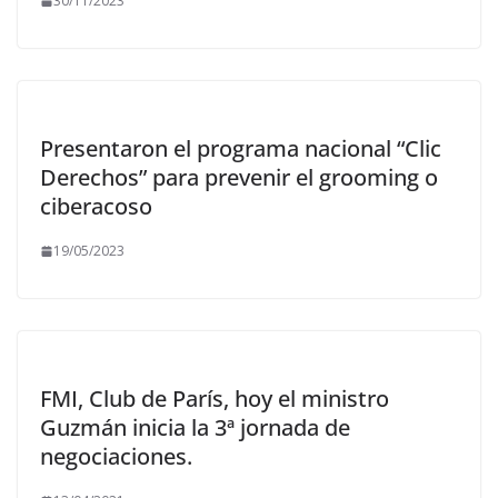
30/11/2023
Presentaron el programa nacional “Clic
Derechos” para prevenir el grooming o
ciberacoso
19/05/2023
FMI, Club de París, hoy el ministro
Guzmán inicia la 3ª jornada de
negociaciones.