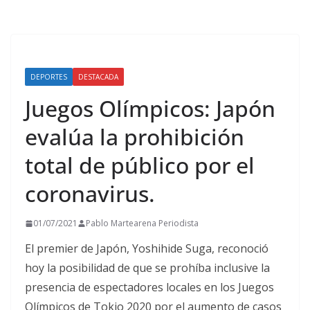
DEPORTES
DESTACADA
Juegos Olímpicos: Japón
evalúa la prohibición
total de público por el
coronavirus.
01/07/2021
Pablo Martearena Periodista
El premier de Japón, Yoshihide Suga, reconoció
hoy la posibilidad de que se prohíba inclusive la
presencia de espectadores locales en los Juegos
Olímpicos de Tokio 2020 por el aumento de casos