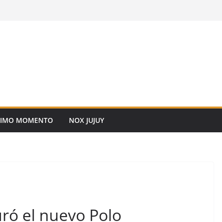
TIMO MOMENTO
NOX JUJUY
ró el nuevo Polo