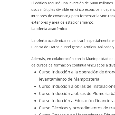
El edificio requirió una inversión de $800 millone
usos múltiples divisible en cinco espacios indepen
interiores de coworking para fomentar la vinculac
exteriores y área de estacionamiento.
La oferta académica
La oferta académica se centrará especialmente en 
Ciencia de Datos e Inteligencia Artificial Aplicada y
Además, en colaboración con la Municipalidad de
de cursos de formación continua vinculados a dive
Curso Inducción a la operación de dron
levantamiento de Mampostería
Curso Inducción a obras de Instalaciones
Curso Inducción a obras de Plomería bás
Curso Inducción a Educación Financier
Curso Técnicas y procedimientos de tr