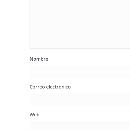
Nombre
Correo electrónico
Web