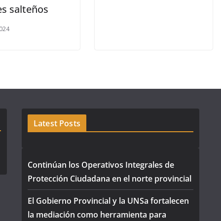
es salteños
024
Latest Posts
Continúan los Operativos Integrales de
Protección Ciudadana en el norte provincial
El Gobierno Provincial y la UNSa fortalecen
la mediación como herramienta para