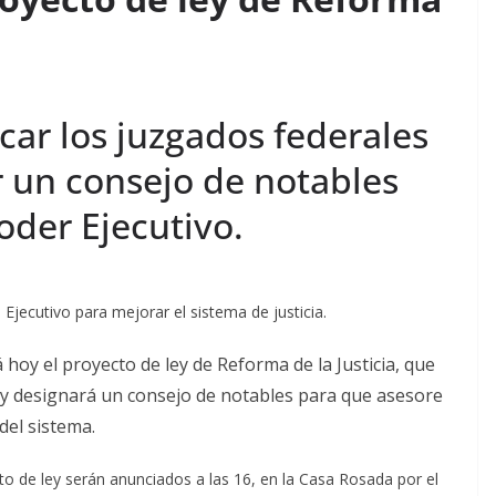
icar los juzgados federales
 un consejo de notables
oder Ejecutivo.
 Ejecutivo para mejorar el sistema de justicia.
hoy el proyecto de ley de Reforma de la Justicia, que
s y designará un consejo de notables para que asesore
del sistema.
to de ley serán anunciados a las 16, en la Casa Rosada por el