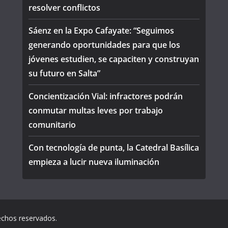
resolver conflictos
Sáenz en la Expo Cafayate: “Seguimos
generando oportunidades para que los
jóvenes estudien, se capaciten y construyan
su futuro en Salta”
Concientización Vial: infractores podrán
conmutar multas leves por trabajo
comunitario
Con tecnología de punta, la Catedral Basílica
empieza a lucir nueva iluminación
echos reservados.