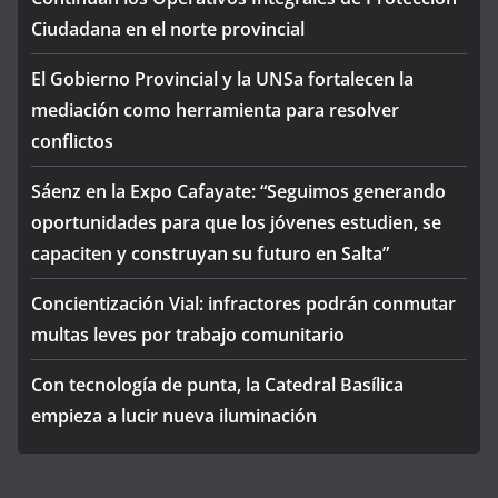
Ciudadana en el norte provincial
El Gobierno Provincial y la UNSa fortalecen la
mediación como herramienta para resolver
conflictos
Sáenz en la Expo Cafayate: “Seguimos generando
oportunidades para que los jóvenes estudien, se
capaciten y construyan su futuro en Salta”
Concientización Vial: infractores podrán conmutar
multas leves por trabajo comunitario
Con tecnología de punta, la Catedral Basílica
empieza a lucir nueva iluminación