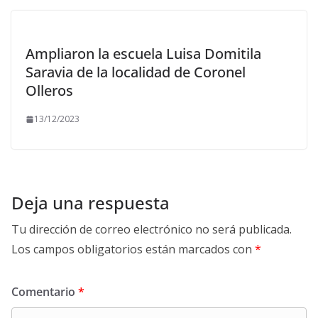
Ampliaron la escuela Luisa Domitila
Saravia de la localidad de Coronel
Olleros
13/12/2023
Deja una respuesta
Tu dirección de correo electrónico no será publicada.
Los campos obligatorios están marcados con
*
Comentario
*