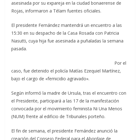
asesinada por su expareja en la ciudad bonaerense de
Rojas, informaron a Télam fuentes oficiales.
El presidente Fernández mantendrá un encuentro a las
15:30 en su despacho de la Casa Rosada con Patricia
Nasutti, cuya hija fue asesinada a puñaladas la semana
pasada.
P
or el
caso, fue detenido el policía Matías Ezequiel Martínez,
bajo el cargo de «femicidio agravado».
Según informó la madre de Ursula, tras el encuentro con
el Presidente, participará a las 17 de la manifestación
convocada por el movimiento feminista Ni Una Menos
(NUM) frente al edificio de Tribunales porteño.
El fin de semana, el presidente Fernández anunció la
creación del Consejo Federal para el Abordaje de