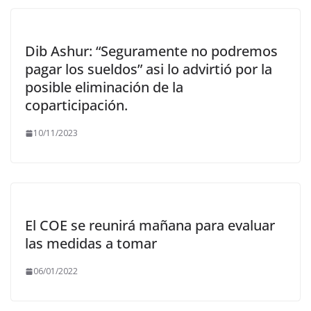
Dib Ashur: “Seguramente no podremos
pagar los sueldos” asi lo advirtió por la
posible eliminación de la
coparticipación.
10/11/2023
El COE se reunirá mañana para evaluar
las medidas a tomar
06/01/2022