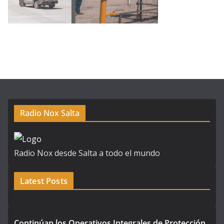
Radio Nox Salta
Radio Nox desde Salta a todo el mundo
Latest Posts
Continúan los Operativos Integrales de Protección