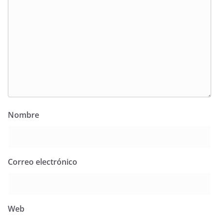
Nombre
Correo electrónico
Web