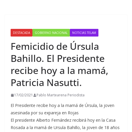
DESTACADA
GOBIERNO NACIONAL
NOTICIAS TELAM
Femicidio de Úrsula
Bahillo. El Presidente
recibe hoy a la mamá,
Patricia Nasutti.
17/02/2021
Pablo Martearena Periodista
El Presidente recibe hoy a la mamá de Úrsula, la joven
asesinada por su expareja en Rojas
El presidente Alberto Fernández recibirá hoy en la Casa
Rosada a la mamá de Ursula Bahillo, la joven de 18 años