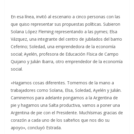
En esa línea, invitó al escenario a cinco personas con las
que quiso representar sus propuestas políticas. Subieron
Solana López Fleming representando a las pymes; Elsa
Vázquez, una integrante del centro de jubilados del barrio
Ceferino; Soledad, una emprendedora de la economía
social; Ayelén, profesora de Educación Física de Campo
Quijano y Julián Ibarra, otro emprendedor de la economía
social.
«Hagamos cosas diferentes. Tomemos de la mano a
trabajadores como Solana, Elsa, Soledad, Ayelén y Julián.
Caminemos para adelante pongamos a la Argentina de
pie y hagamos una Salta productiva, vamos a poner una
Argentina de pie con el Presidente. Muchísimas gracias de
corazón a cada uno de los salteños que nos dio su
apoyo», concluyó Estrada.