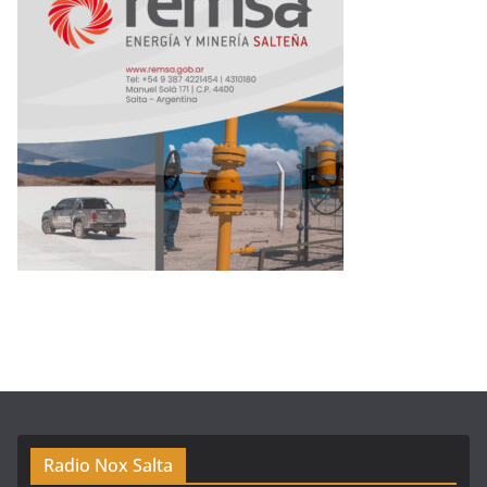
Radio Nox Salta