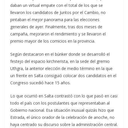
daban un virtual empate con el total de los que se
llevaron los candidatos de Juntos por el Cambio, no
pintaban el mejor panorama para las elecciones
generales de ayer. Finalmente, tras dos meses de
campaña, mejoraron el rendimiento y se llevaron el
premio mayor de los comicios en la provincia.
Según destacaron en el búnker donde se desarrolló el
festejo del espacio kirchnerista, en la sede del gremio
Uthgra, la anterior elección de medio término en la que
un frente en Salta consiguió colocar dos candidatos en el
Congreso sucedió hace 15 años.
Lo que ocurrió en Salta contrastó con lo que pasó en casi
todo el país con los postulantes que representaban al
Gobierno nacional. Esa situación inusual quizás hizo que
Estrada, el único orador de la celebración de anoche, no
haya centrado su discurso sobre la administración central.