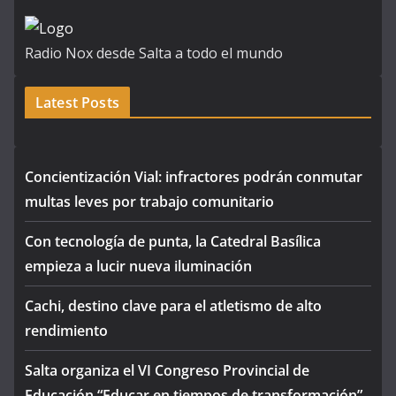
Radio Nox desde Salta a todo el mundo
Latest Posts
Concientización Vial: infractores podrán conmutar
multas leves por trabajo comunitario
Con tecnología de punta, la Catedral Basílica
empieza a lucir nueva iluminación
Cachi, destino clave para el atletismo de alto
rendimiento
Salta organiza el VI Congreso Provincial de
Educación “Educar en tiempos de transformación”