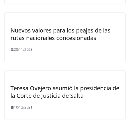
Nuevos valores para los peajes de las
rutas nacionales concesionadas
28/11/2023
Teresa Ovejero asumió la presidencia de
la Corte de Justicia de Salta
10/12/2021