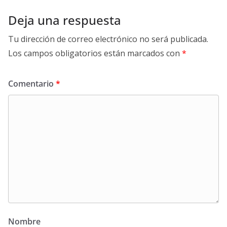
Deja una respuesta
Tu dirección de correo electrónico no será publicada.
Los campos obligatorios están marcados con
*
Comentario
*
Nombre