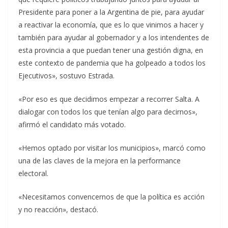
Presidente para poner a la Argentina de pie, para ayudar
a reactivar la economía, que es lo que vinimos a hacer y
también para ayudar al gobernador y a los intendentes de
esta provincia a que puedan tener una gestión digna, en
este contexto de pandemia que ha golpeado a todos los
Ejecutivos», sostuvo Estrada.
«Por eso es que decidimos empezar a recorrer Salta. A
dialogar con todos los que tenían algo para decirnos»,
afirmó el candidato más votado.
«Hemos optado por visitar los municipios», marcó como
una de las claves de la mejora en la performance
electoral.
«Necesitamos convencernos de que la política es acción
y no reacción», destacó.