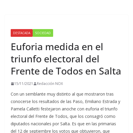
DESTACADA
SOCIEDAD
Euforia medida en el
triunfo electoral del
Frente de Todos en Salta
15/11/2021
Redacción NOX
Con un semblante muy distinto al que mostraron tras
conocerse los resultados de las Paso, Emiliano Estrada y
Pamela Calletti festejaron anoche con euforia el triunfo
electoral del Frente de Todos, que los consagró como
diputados nacionales por Salta. Es que en las primarias
del 12 de septiembre los votos que obtuvieron, que