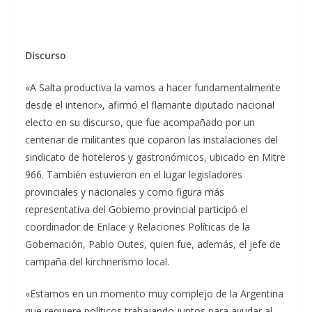
Discurso
«A Salta productiva la vamos a hacer fundamentalmente
desde el interior», afirmó el flamante diputado nacional
electo en su discurso, que fue acompañado por un
centenar de militantes que coparon las instalaciones del
sindicato de hoteleros y gastronómicos, ubicado en Mitre
966. También estuvieron en el lugar legisladores
provinciales y nacionales y como figura más
representativa del Gobierno provincial participó el
coordinador de Enlace y Relaciones Políticas de la
Gobernación, Pablo Outes, quien fue, además, el jefe de
campaña del kirchnerismo local.
«Estamos en un momento muy complejo de la Argentina
que requiere políticos trabajando juntos para ayudar al