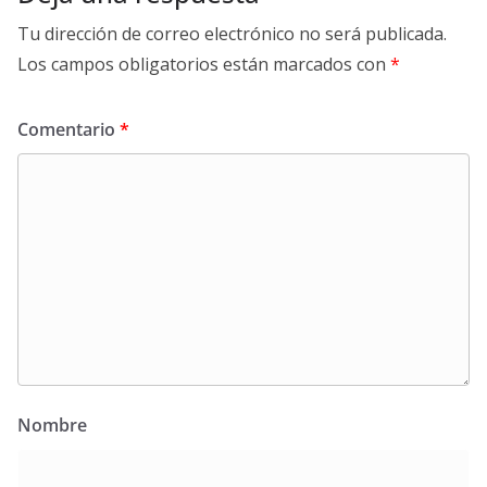
Tu dirección de correo electrónico no será publicada.
Los campos obligatorios están marcados con
*
Comentario
*
Nombre