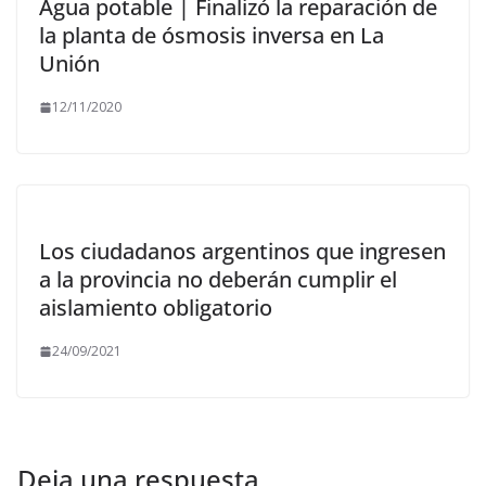
Agua potable | Finalizó la reparación de
la planta de ósmosis inversa en La
Unión
12/11/2020
Los ciudadanos argentinos que ingresen
a la provincia no deberán cumplir el
aislamiento obligatorio
24/09/2021
Deja una respuesta