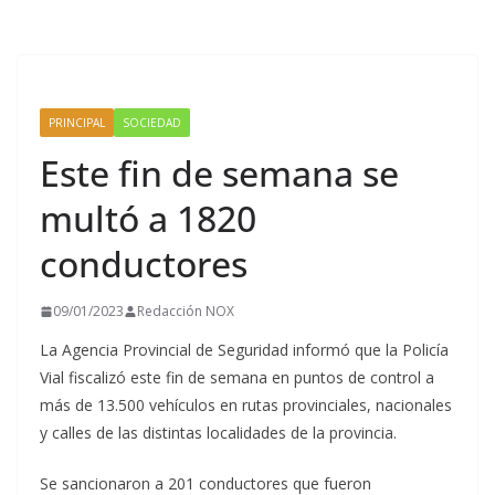
PRINCIPAL
SOCIEDAD
Este fin de semana se
multó a 1820
conductores
09/01/2023
Redacción NOX
La Agencia Provincial de Seguridad informó que la Policía
Vial fiscalizó este fin de semana en puntos de control a
más de 13.500 vehículos en rutas provinciales, nacionales
y calles de las distintas localidades de la provincia.
Se sancionaron a 201 conductores que fueron