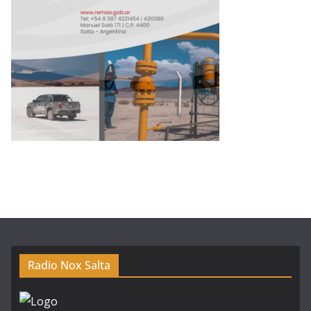
Radio Nox Salta