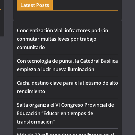
Latest Posts
Concientización Vial: infractores podrán
conmutar multas leves por trabajo
comunitario
Con tecnología de punta, la Catedral Basílica
empieza a lucir nueva iluminación
Cachi, destino clave para el atletismo de alto
rendimiento
Salta organiza el VI Congreso Provincial de
Educación “Educar en tiempos de
transformación”