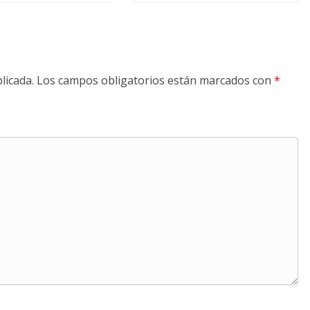
licada.
Los campos obligatorios están marcados con
*