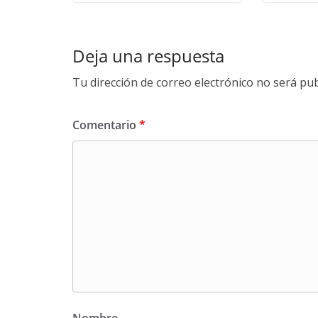
Deja una respuesta
Tu dirección de correo electrónico no será pub
Comentario
*